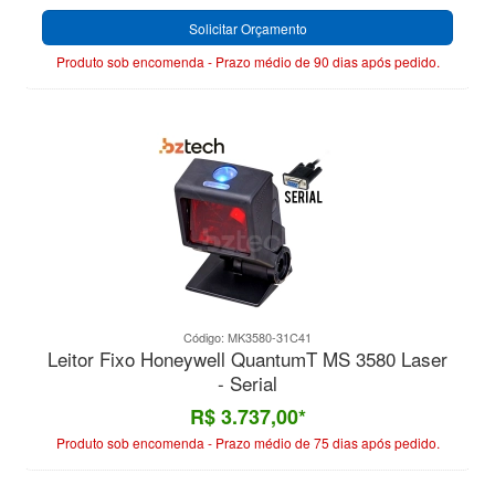
Solicitar Orçamento
Produto sob encomenda - Prazo médio de 90 dias após pedido.
Código: MK3580-31C41
Leitor Fixo Honeywell QuantumT MS 3580 Laser
- Serial
R$ 3.737,00*
Produto sob encomenda - Prazo médio de 75 dias após pedido.