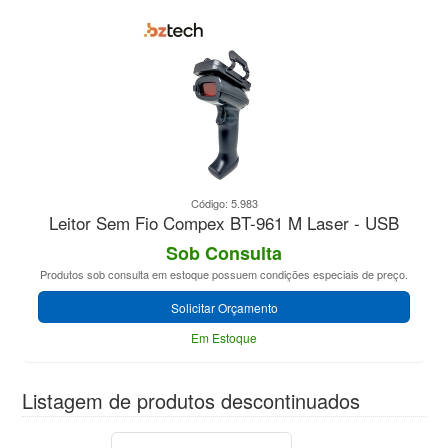
Código: 5.983
Leitor Sem Fio Compex BT-961 M Laser - USB
Sob Consulta
Produtos sob consulta em estoque possuem condições especiais de preço.
Solicitar Orçamento
Em Estoque
Listagem de produtos descontinuados