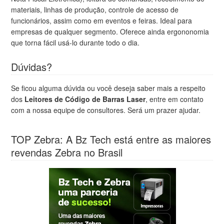
materiais, linhas de produção, controle de acesso de
funcionários, assim como em eventos e feiras. Ideal para
empresas de qualquer segmento. Oferece ainda ergononomia
que torna fácil usá-lo durante todo o dia.
Dúvidas?
Se ficou alguma dúvida ou você deseja saber mais a respeito
dos
Leitores de Código de Barras Laser
, entre em contato
com a nossa equipe de consultores. Será um prazer ajudar.
TOP Zebra: A Bz Tech está entre as maiores
revendas Zebra no Brasil