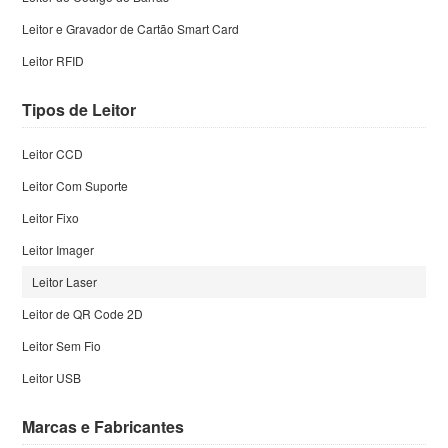
Leitor e Gravador de Cartão Smart Card
Leitor RFID
Tipos de Leitor
Leitor CCD
Leitor Com Suporte
Leitor Fixo
Leitor Imager
Leitor Laser
Leitor de QR Code 2D
Leitor Sem Fio
Leitor USB
Marcas e Fabricantes