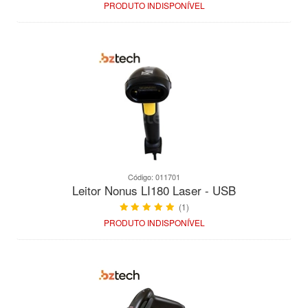
PRODUTO INDISPONÍVEL
Código: 011701
Leitor Nonus LI180 Laser - USB
(1)
PRODUTO INDISPONÍVEL