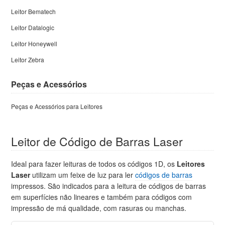
Leitor Bematech
Leitor Datalogic
Leitor Honeywell
Leitor Zebra
Peças e Acessórios
Peças e Acessórios para Leitores
Leitor de Código de Barras Laser
Ideal para fazer leituras de todos os códigos 1D, os
Leitores
Laser
utilizam um feixe de luz para ler
códigos de barras
impressos. São indicados para a leitura de códigos de barras
em superfícies não lineares e também para códigos com
impressão de má qualidade, com rasuras ou manchas.