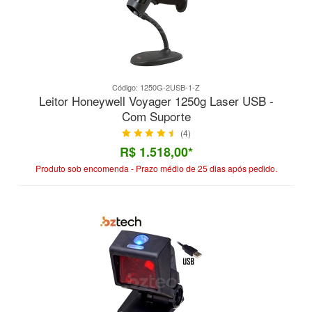
Código: 1250G-2USB-1-Z
Leitor Honeywell Voyager 1250g Laser USB -
Com Suporte
(4)
R$ 1.518,00*
Produto sob encomenda - Prazo médio de 25 dias após pedido.