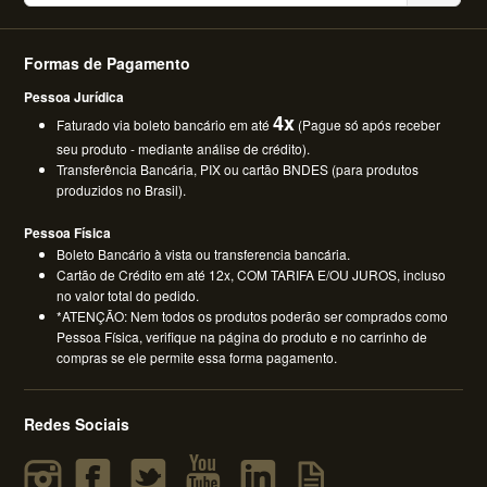
Formas de Pagamento
Pessoa Jurídica
4x
Faturado via boleto bancário em até
(Pague só após receber
seu produto - mediante análise de crédito).
Transferência Bancária, PIX ou cartão BNDES (para produtos
produzidos no Brasil).
Pessoa Física
Boleto Bancário à vista ou transferencia bancária.
Cartão de Crédito em até 12x, COM TARIFA E/OU JUROS, incluso
no valor total do pedido.
*ATENÇÃO: Nem todos os produtos poderão ser comprados como
Pessoa Física, verifique na página do produto e no carrinho de
compras se ele permite essa forma pagamento.
Redes Sociais