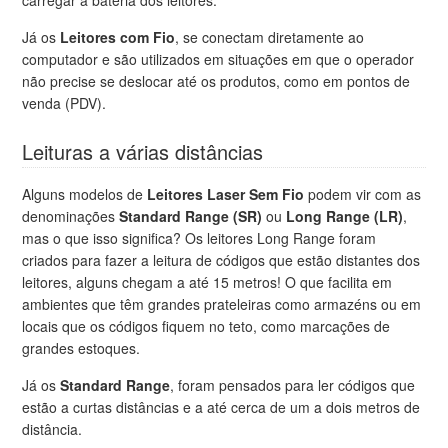
Já os
Leitores com Fio
, se conectam diretamente ao
computador e são utilizados em situações em que o operador
não precise se deslocar até os produtos, como em pontos de
venda (PDV).
Leituras a várias distâncias
Alguns modelos de
Leitores Laser Sem Fio
podem vir com as
denominações
Standard Range (SR)
ou
Long Range (LR)
,
mas o que isso significa? Os leitores Long Range foram
criados para fazer a leitura de códigos que estão distantes dos
leitores, alguns chegam a até 15 metros! O que facilita em
ambientes que têm grandes prateleiras como armazéns ou em
locais que os códigos fiquem no teto, como marcações de
grandes estoques.
Já os
Standard Range
, foram pensados para ler códigos que
estão a curtas distâncias e a até cerca de um a dois metros de
distância.