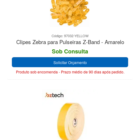
Código: 97032-YELLOW
Clipes Zebra para Pulseiras Z-Band - Amarelo
Sob Consulta
Solicitar Orçamento
Produto sob encomenda - Prazo médio de 90 dias após pedido.