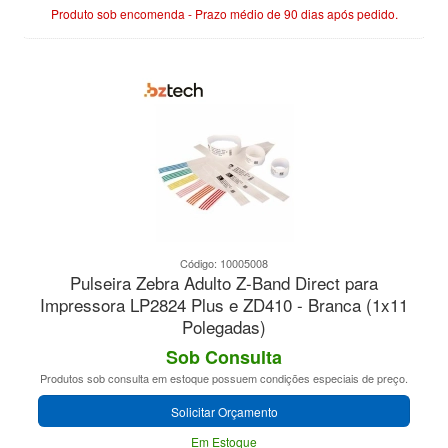
Produto sob encomenda - Prazo médio de 90 dias após pedido.
Código: 10005008
Pulseira Zebra Adulto Z-Band Direct para
Impressora LP2824 Plus e ZD410 - Branca (1x11
Polegadas)
Sob Consulta
Produtos sob consulta em estoque possuem condições especiais de preço.
Solicitar Orçamento
Em Estoque