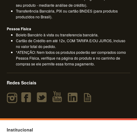
seu produto - mediante análise de crédito).
Transferência Bancária, PIX ou cartão BNDES (para produtos
produzidos no Brasil).
Pessoa Física
Boleto Bancário à vista ou transferencia bancária.
Cartão de Crédito em até 12x, COM TARIFA E/OU JUROS, incluso
no valor total do pedido.
*ATENÇÃO: Nem todos os produtos poderão ser comprados como
Pessoa Física, verifique na página do produto e no carrinho de
compras se ele permite essa forma pagamento.
Redes Sociais
Institucional