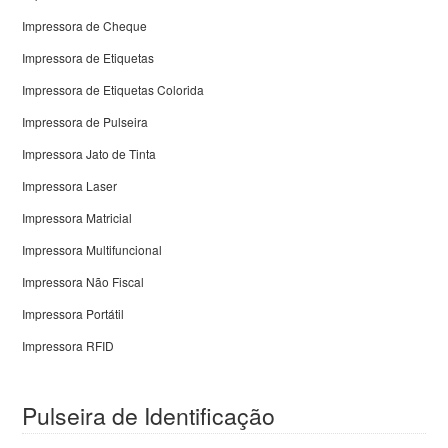
Impressora de Cheque
Impressora de Etiquetas
Impressora de Etiquetas Colorida
Impressora de Pulseira
Impressora Jato de Tinta
Impressora Laser
Impressora Matricial
Impressora Multifuncional
Impressora Não Fiscal
Impressora Portátil
Impressora RFID
Pulseira de Identificação