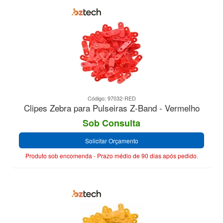
Código: 97032-RED
Clipes Zebra para Pulseiras Z-Band - Vermelho
Sob Consulta
Solicitar Orçamento
Produto sob encomenda - Prazo médio de 90 dias após pedido.