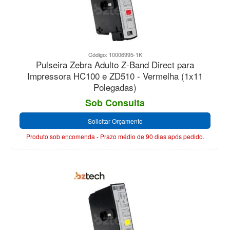
Código: 10006995-1K
Pulseira Zebra Adulto Z-Band Direct para
Impressora HC100 e ZD510 - Vermelha (1x11
Polegadas)
Sob Consulta
Solicitar Orçamento
Produto sob encomenda - Prazo médio de 90 dias após pedido.