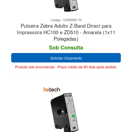
Código: 10006995-7K
Pulseira Zebra Adulto Z-Band Direct para
Impressora HC100 e ZD510 - Amarela (1x11
Polegadas)
Sob Consulta
Solicitar Orçamento
Produto sob encomenda - Prazo médio de 90 dias após pedido.