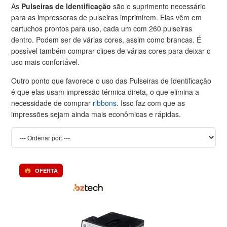
As
Pulseiras de Identificação
são o suprimento necessário
para as impressoras de pulseiras imprimirem. Elas vêm em
cartuchos prontos para uso, cada um com 260 pulseiras
dentro. Podem ser de várias cores, assim como brancas. É
possível também comprar clipes de várias cores para deixar o
uso mais confortável.
Outro ponto que favorece o uso das Pulseiras de Identificação
é que elas usam impressão térmica direta, o que elimina a
necessidade de comprar
ribbons
. Isso faz com que as
impressões sejam ainda mais econômicas e rápidas.
OFERTA