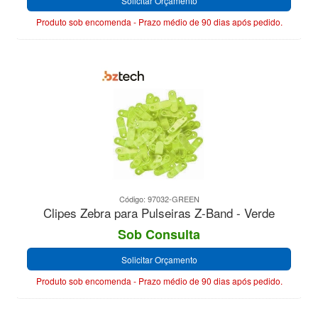
Solicitar Orçamento
Produto sob encomenda - Prazo médio de 90 dias após pedido.
Código: 97032-GREEN
Clipes Zebra para Pulseiras Z-Band - Verde
Sob Consulta
Solicitar Orçamento
Produto sob encomenda - Prazo médio de 90 dias após pedido.