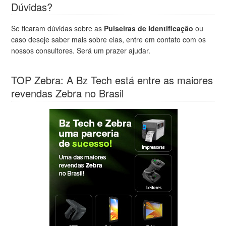
Dúvidas?
Se ficaram dúvidas sobre as
Pulseiras de Identificação
ou
caso deseje saber mais sobre elas, entre em contato com os
nossos consultores. Será um prazer ajudar.
TOP Zebra: A Bz Tech está entre as maiores
revendas Zebra no Brasil