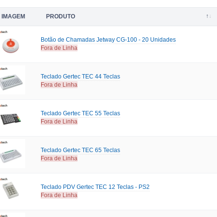
IMAGEM
PRODUTO
Botão de Chamadas Jetway CG-100 - 20 Unidades
Fora de Linha
Teclado Gertec TEC 44 Teclas
Fora de Linha
Teclado Gertec TEC 55 Teclas
Fora de Linha
Teclado Gertec TEC 65 Teclas
Fora de Linha
Teclado PDV Gertec TEC 12 Teclas - PS2
Fora de Linha