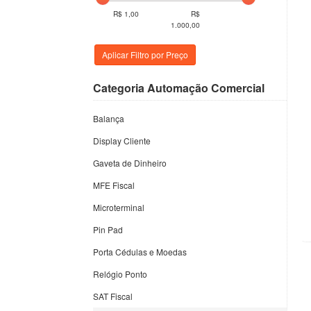
R$ 1,00
R$
1.000,00
Categoria Automação Comercial
Balança
Display Cliente
Gaveta de Dinheiro
MFE Fiscal
Microterminal
Pin Pad
Porta Cédulas e Moedas
Relógio Ponto
SAT Fiscal