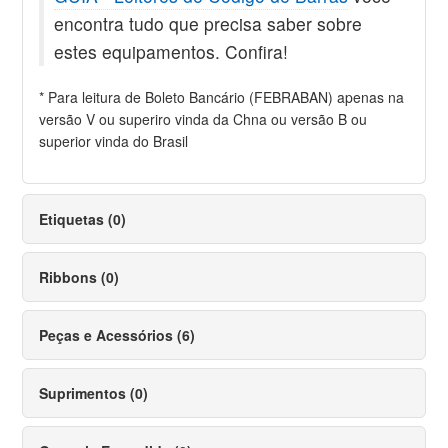
encontra tudo que precisa saber sobre
estes equipamentos. Confira!
* Para leitura de Boleto Bancário (FEBRABAN) apenas na
versão V ou superiro vinda da Chna ou versão B ou
superior vinda do Brasil
Etiquetas (0)
Ribbons (0)
Peças e Acessórios (6)
Suprimentos (0)