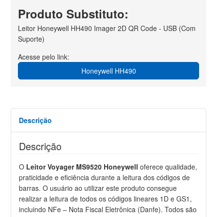
Produto Substituto:
Leitor Honeywell HH490 Imager 2D QR Code - USB (Com
Suporte)
Acesse pelo link:
Honeywell HH490
Descrição
Descrição
O
Leitor Voyager MS9520 Honeywell
oferece qualidade,
praticidade e eficiência durante a leitura dos códigos de
barras. O usuário ao utilizar este produto consegue
realizar a leitura de todos os códigos lineares 1D e GS1,
incluindo NFe – Nota Fiscal Eletrônica (Danfe). Todos são