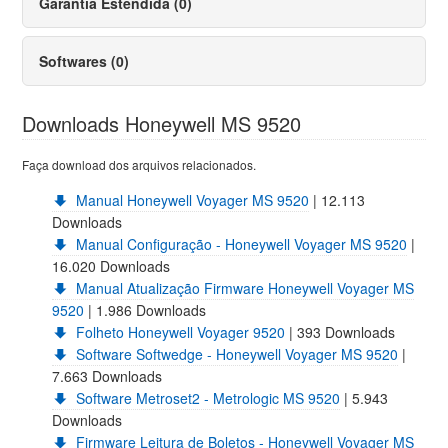
Garantia Estendida (0)
Softwares (0)
Downloads Honeywell MS 9520
Faça download dos arquivos relacionados.
Manual Honeywell Voyager MS 9520
| 12.113
Downloads
Manual Configuração - Honeywell Voyager MS 9520
|
16.020 Downloads
Manual Atualização Firmware Honeywell Voyager MS
9520
| 1.986 Downloads
Folheto Honeywell Voyager 9520
| 393 Downloads
Software Softwedge - Honeywell Voyager MS 9520
|
7.663 Downloads
Software Metroset2 - Metrologic MS 9520
| 5.943
Downloads
Firmware Leitura de Boletos - Honeywell Voyager MS