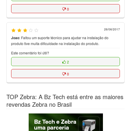
0
26/06/2017
Joao
:
Faltou um suporte técnico para ajudar na instalação do
produto tive muita dificuldade na instalação do produto.
Este comentário foi útil?
2
0
TOP Zebra: A Bz Tech está entre as maiores
revendas Zebra no Brasil