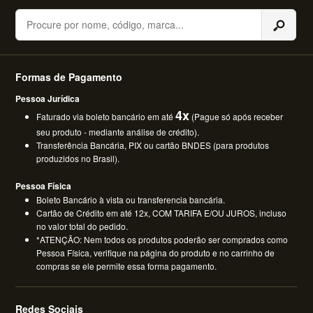
Buscar
Formas de Pagamento
Pessoa Jurídica
4x
Faturado via boleto bancário em até
(Pague só após receber
seu produto - mediante análise de crédito).
Transferência Bancária, PIX ou cartão BNDES (para produtos
produzidos no Brasil).
Pessoa Física
Boleto Bancário à vista ou transferencia bancária.
Cartão de Crédito em até 12x, COM TARIFA E/OU JUROS, incluso
no valor total do pedido.
*ATENÇÃO: Nem todos os produtos poderão ser comprados como
Pessoa Física, verifique na página do produto e no carrinho de
compras se ele permite essa forma pagamento.
Redes Sociais