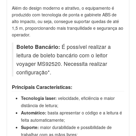
Além do design moderno e atrativo, o equipamento é
produzido com tecnologia de ponta e gabinete ABS de
alto impacto, ou seja, consegue suportar quedas de até
1,5 m, proporcionando mais tranquilidade e segurança ao
operador.
Boleto Bancário:
É possível realizar a
leitura de boleto bancário com o leitor
voyager MS92520. Necessita realizar
configuração*.
Principais Características:
Tecnologia laser:
velocidade, eficiência e maior
distância de leitura;
Automático:
basta apresentar o código e a leitura é
feita automaticamente;
Suporte:
maior durabilidade e possibilidade de
trabalhar com as mãos livres;