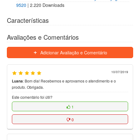
9520
| 2.220 Downloads
Características
Avaliações e Comentários
Adicionar Avaliação e Comentário
10/07/2019
Luana
:
Bom dia! Recebemos e aprovamos o atendimento e o
produto. Obrigada.
Este comentário foi útil?
1
0