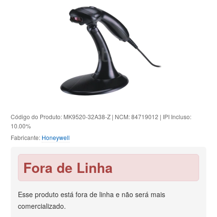
Código do Produto: MK9520-32A38-Z | NCM: 84719012 | IPI Incluso:
10.00%
Fabricante:
Honeywell
Fora de Linha
Esse produto está fora de linha e não será mais
comercializado.