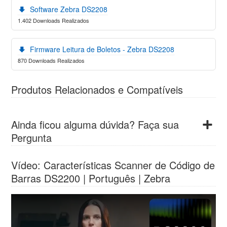
Software Zebra DS2208
1.402 Downloads Realizados
Firmware Leitura de Boletos - Zebra DS2208
870 Downloads Realizados
Produtos Relacionados e Compatíveis
Ainda ficou alguma dúvida? Faça sua
Pergunta
Vídeo
: Características Scanner de Código de
Barras DS2200 | Português | Zebra