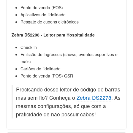
Ponto de venda (POS)
Aplicativos de fidelidade
Resgate de cupons eletrônicos
Zebra DS2208 - Leitor para Hospitalidade
Check-in
Emissão de ingressos (shows, eventos esportivos e
mais)
Cartões de fidelidade
Ponto de venda (POS) QSR
Precisando desse leitor de código de barras
mas sem fio? Conheça o
Zebra DS2278
. As
mesmas configurações, só que com a
praticidade de não possuir cabos!