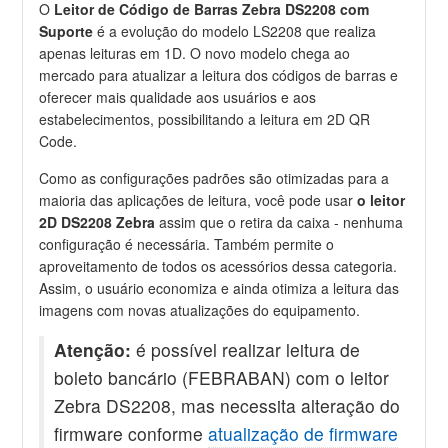
O
Leitor de Código de Barras Zebra DS2208 com
Suporte
é a evolução do modelo LS2208 que realiza
apenas leituras em 1D. O novo modelo chega ao
mercado para atualizar a leitura dos códigos de barras e
oferecer mais qualidade aos usuários e aos
estabelecimentos, possibilitando a leitura em 2D QR
Code.
Como as configurações padrões são otimizadas para a
maioria das aplicações de leitura, você pode usar
o leitor
2D
DS2208 Zebra
assim que o retira da caixa - nenhuma
configuração é necessária. Também permite o
aproveitamento de todos os acessórios dessa categoria.
Assim, o usuário economiza e ainda otimiza a leitura das
imagens com novas atualizações do equipamento.
Atenção:
é possível realizar leitura de
boleto bancário (FEBRABAN) com o leitor
Zebra DS2208, mas necessita alteração do
firmware conforme
atualização de firmware