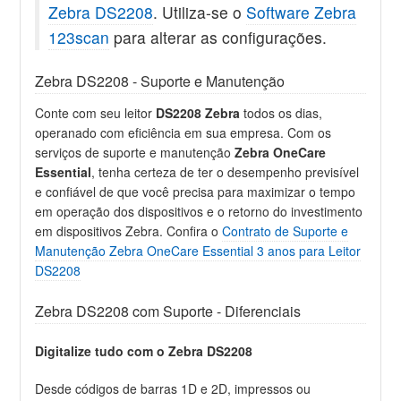
Zebra DS2208
. Utiliza-se o
Software Zebra
123scan
para alterar as configurações.
Zebra DS2208 - Suporte e Manutenção
Conte com seu leitor
DS2208 Zebra
todos os dias,
operanado com eficiência em sua empresa. Com os
serviços de suporte e manutenção
Zebra OneCare
Essential
, tenha certeza de ter o desempenho previsível
e confiável de que você precisa para maximizar o tempo
em operação dos dispositivos e o retorno do investimento
em dispositivos Zebra. Confira o
Contrato de Suporte e
Manutenção Zebra OneCare Essential 3 anos para Leitor
DS2208
Zebra DS2208 com Suporte - Diferenciais
Digitalize tudo com o Zebra DS2208
Desde códigos de barras 1D e 2D, impressos ou