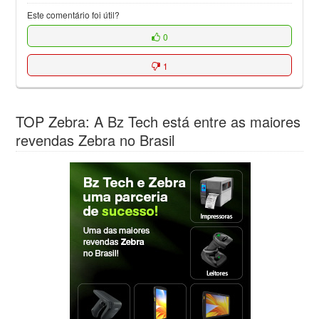
Este comentário foi útil?
0
1
TOP Zebra: A Bz Tech está entre as maiores
revendas Zebra no Brasil