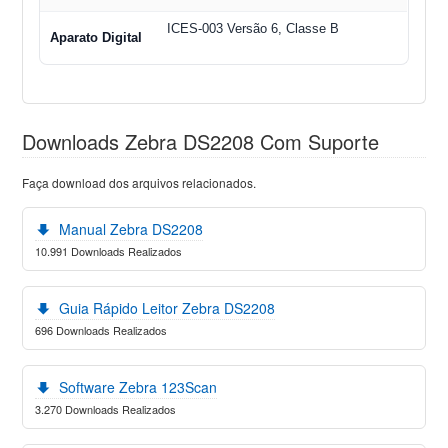
ICES-003 Versão 6, Classe B
Aparato Digital
Downloads Zebra DS2208 Com Suporte
Faça download dos arquivos relacionados.
Manual Zebra DS2208
10.991 Downloads Realizados
Guia Rápido Leitor Zebra DS2208
696 Downloads Realizados
Software Zebra 123Scan
3.270 Downloads Realizados