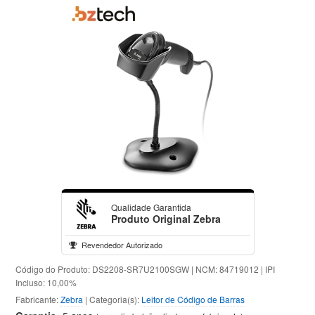
Qualidade Garantida
Produto Original Zebra
Revendedor Autorizado
Código do Produto: DS2208-SR7U2100SGW | NCM: 84719012 | IPI
Incluso: 10,00%
Fabricante:
Zebra
| Categoria(s):
Leitor de Código de Barras