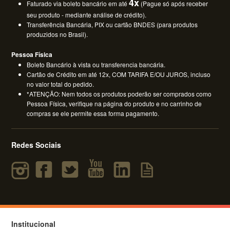
4x
Faturado via boleto bancário em até
(Pague só após receber
seu produto - mediante análise de crédito).
Transferência Bancária, PIX ou cartão BNDES (para produtos
produzidos no Brasil).
Pessoa Física
Boleto Bancário à vista ou transferencia bancária.
Cartão de Crédito em até 12x, COM TARIFA E/OU JUROS, incluso
no valor total do pedido.
*ATENÇÃO: Nem todos os produtos poderão ser comprados como
Pessoa Física, verifique na página do produto e no carrinho de
compras se ele permite essa forma pagamento.
Redes Sociais
Institucional