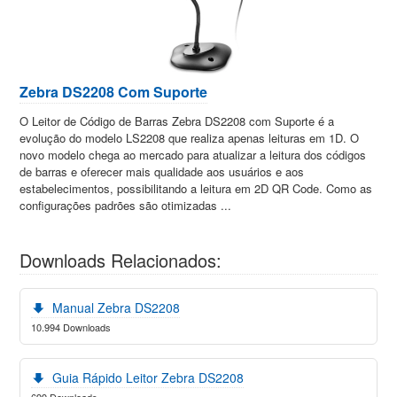
Zebra DS2208 Com Suporte
O Leitor de Código de Barras Zebra DS2208 com Suporte é a
evolução do modelo LS2208 que realiza apenas leituras em 1D. O
novo modelo chega ao mercado para atualizar a leitura dos códigos
de barras e oferecer mais qualidade aos usuários e aos
estabelecimentos, possibilitando a leitura em 2D QR Code. Como as
configurações padrões são otimizadas ...
Downloads Relacionados:
Manual Zebra DS2208
10.994 Downloads
Guia Rápido Leitor Zebra DS2208
699 Downloads