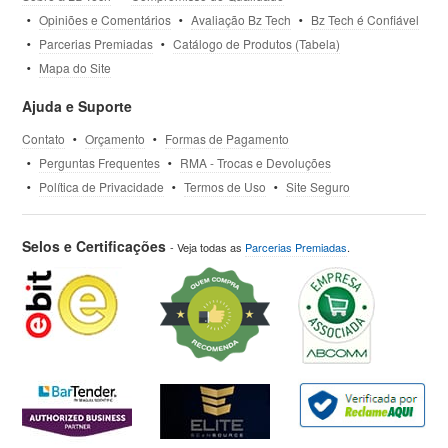
Opiniões e Comentários
Avaliação Bz Tech
Bz Tech é Confiável
Parcerias Premiadas
Catálogo de Produtos (Tabela)
Mapa do Site
Ajuda e Suporte
Contato
Orçamento
Formas de Pagamento
Perguntas Frequentes
RMA - Trocas e Devoluções
Política de Privacidade
Termos de Uso
Site Seguro
Selos e Certificações
- Veja todas as
Parcerias Premiadas
.