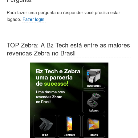
Para fazer uma pergunta ou responder você precisa estar
logado.
Fazer login.
TOP Zebra: A Bz Tech está entre as maiores
revendas Zebra no Brasil