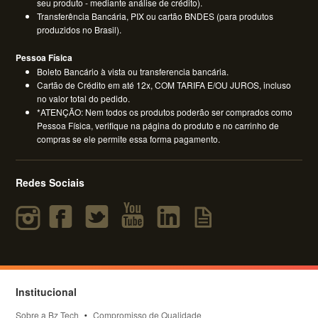
seu produto - mediante análise de crédito).
Transferência Bancária, PIX ou cartão BNDES (para produtos
produzidos no Brasil).
Pessoa Física
Boleto Bancário à vista ou transferencia bancária.
Cartão de Crédito em até 12x, COM TARIFA E/OU JUROS, incluso
no valor total do pedido.
*ATENÇÃO: Nem todos os produtos poderão ser comprados como
Pessoa Física, verifique na página do produto e no carrinho de
compras se ele permite essa forma pagamento.
Redes Sociais
Institucional
Sobre a Bz Tech
Compromisso de Qualidade