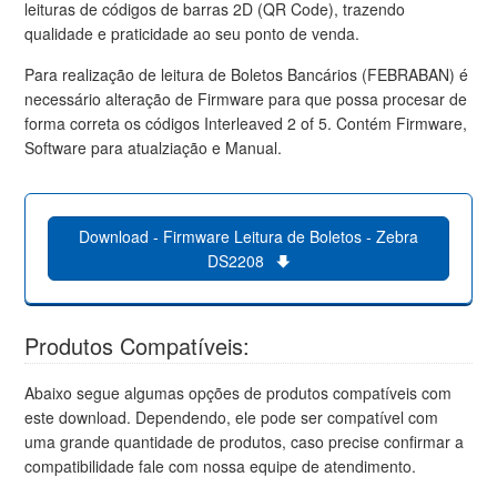
leituras de códigos de barras 2D (QR Code), trazendo
qualidade e praticidade ao seu ponto de venda.
Para realização de leitura de Boletos Bancários (FEBRABAN) é
necessário alteração de Firmware para que possa procesar de
forma correta os códigos Interleaved 2 of 5. Contém Firmware,
Software para atualziação e Manual.
Download - Firmware Leitura de Boletos - Zebra
DS2208
Produtos Compatíveis:
Abaixo segue algumas opções de produtos compatíveis com
este download. Dependendo, ele pode ser compatível com
uma grande quantidade de produtos, caso precise confirmar a
compatibilidade fale com nossa equipe de atendimento.