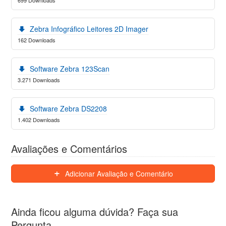
Zebra Infográfico Leitores 2D Imager
162 Downloads
Software Zebra 123Scan
3.271 Downloads
Software Zebra DS2208
1.402 Downloads
Avaliações e Comentários
Adicionar Avaliação e Comentário
Ainda ficou alguma dúvida? Faça sua
Pergunta