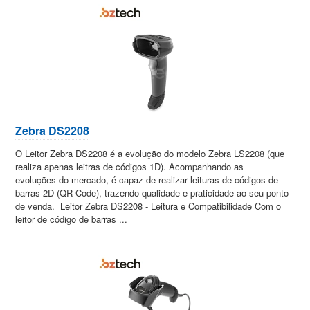
Zebra DS2208
O Leitor Zebra DS2208 é a evolução do modelo Zebra LS2208 (que
realiza apenas leitras de códigos 1D). Acompanhando as
evoluções do mercado, é capaz de realizar leituras de códigos de
barras 2D (QR Code), trazendo qualidade e praticidade ao seu ponto
de venda. Leitor Zebra DS2208 - Leitura e Compatibilidade Com o
leitor de código de barras ...