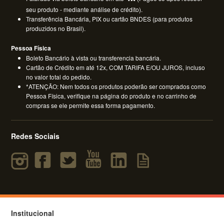
seu produto - mediante análise de crédito).
Transferência Bancária, PIX ou cartão BNDES (para produtos
produzidos no Brasil).
Pessoa Física
Boleto Bancário à vista ou transferencia bancária.
Cartão de Crédito em até 12x, COM TARIFA E/OU JUROS, incluso
no valor total do pedido.
*ATENÇÃO: Nem todos os produtos poderão ser comprados como
Pessoa Física, verifique na página do produto e no carrinho de
compras se ele permite essa forma pagamento.
Redes Sociais
Institucional