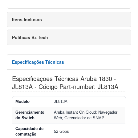
Itens Inclusos
Políticas Bz Tech
Especificações Técnicas
Especificações Técnicas Aruba 1830 -
JL813A - Código Part-number: JL813A
Modelo
JL813A
Gerenciamento
Aruba Instant On Cloud; Navegador
do Switch
Web; Gerenciador de SNMP.
Capacidade de
52 Gbps
comutação