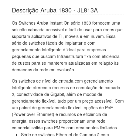
Descrição Aruba 1830 - JL813A
Os Switches Aruba Instant On série 1830 fornecem uma
solução cabeada acessível e fácil de usar para redes que
suportam aplicativos de TI, móveis e em nuvem. Essa
série de switches fáceis de implantar e com
gerenciamento inteligente é ideal para empresas
pequenas que buscam Infraestrutura fixa com eficiência
de custos para se manterem atualizadas em relação às
demandas da rede em evolução.
Os switches de nível de entrada com gerenciamento
inteligente oferecem recursos de comutação de camada
2, conectividade de Gigabit, além de modos de
gerenciamento flexível, tudo por um preço acessível. Com
um painel de gerenciamento flexível, opções de PoE
(Power over Ethernet) e recursos de eficiência de
energia, esses switches proporcionam uma rede
comercial sólida para PMEs com orçamentos limitados.
Série de switches Ethernet de Camada 2 com