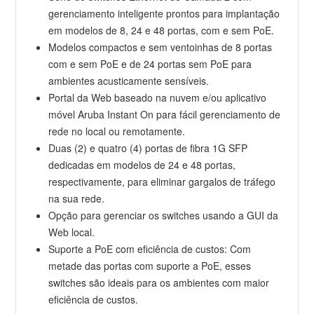
gerenciamento inteligente prontos para implantação
em modelos de 8, 24 e 48 portas, com e sem PoE.
Modelos compactos e sem ventoinhas de 8 portas
com e sem PoE e de 24 portas sem PoE para
ambientes acusticamente sensíveis.
Portal da Web baseado na nuvem e/ou aplicativo
móvel Aruba Instant On para fácil gerenciamento de
rede no local ou remotamente.
Duas (2) e quatro (4) portas de fibra 1G SFP
dedicadas em modelos de 24 e 48 portas,
respectivamente, para eliminar gargalos de tráfego
na sua rede.
Opção para gerenciar os switches usando a GUI da
Web local.
Suporte a PoE com eficiência de custos: Com
metade das portas com suporte a PoE, esses
switches são ideais para os ambientes com maior
eficiência de custos.