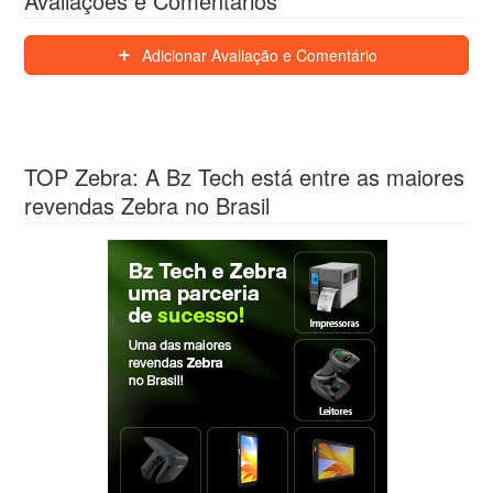
Avaliações e Comentários
Adicionar Avaliação e Comentário
TOP Zebra: A Bz Tech está entre as maiores
revendas Zebra no Brasil