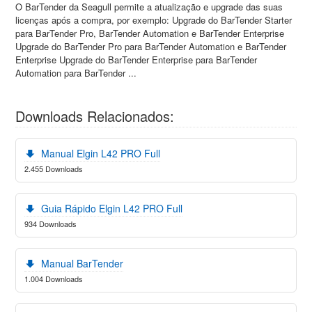
O BarTender da Seagull permite a atualização e upgrade das suas
licenças após a compra, por exemplo: Upgrade do BarTender Starter
para BarTender Pro, BarTender Automation e BarTender Enterprise
Upgrade do BarTender Pro para BarTender Automation e BarTender
Enterprise Upgrade do BarTender Enterprise para BarTender
Automation para BarTender ...
Downloads Relacionados:
Manual Elgin L42 PRO Full
2.455 Downloads
Guia Rápido Elgin L42 PRO Full
934 Downloads
Manual BarTender
1.004 Downloads