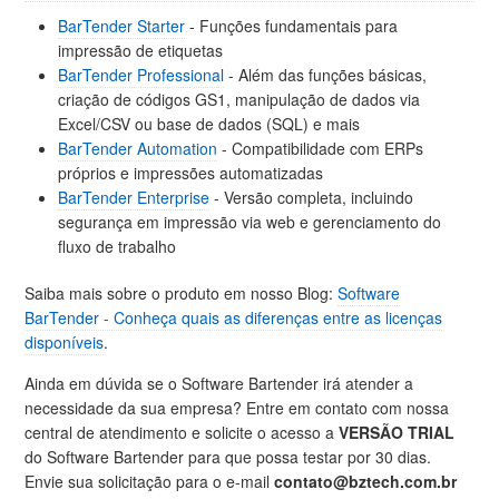
BarTender Starter
- Funções fundamentais para
impressão de etiquetas
BarTender Professional
- Além das funções básicas,
criação de códigos GS1, manipulação de dados via
Excel/CSV ou base de dados (SQL) e mais
BarTender Automation
- Compatibilidade com ERPs
próprios e impressões automatizadas
BarTender Enterprise
- Versão completa, incluindo
segurança em impressão via web e gerenciamento do
fluxo de trabalho
Saiba mais sobre o produto em nosso Blog:
Software
BarTender - Conheça quais as diferenças entre as licenças
disponíveis
.
Ainda em dúvida se o Software Bartender irá atender a
necessidade da sua empresa? Entre em contato com nossa
central de atendimento e solicite o acesso a
VERSÃO TRIAL
do Software Bartender para que possa testar por 30 dias.
Envie sua solicitação para o e-mail
contato@bztech.com.br