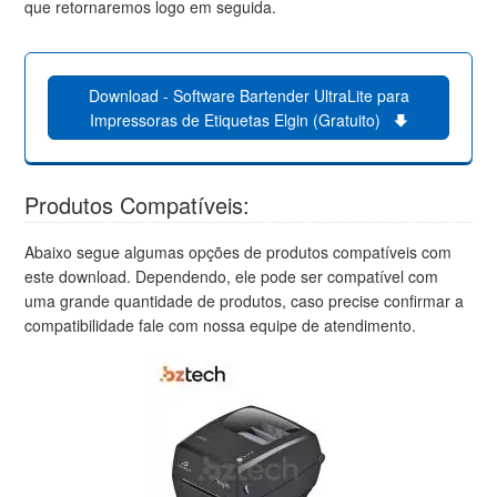
que retornaremos logo em seguida.
Download - Software Bartender UltraLite para
Impressoras de Etiquetas Elgin (Gratuito)
Produtos Compatíveis:
Abaixo segue algumas opções de produtos compatíveis com
este download. Dependendo, ele pode ser compatível com
uma grande quantidade de produtos, caso precise confirmar a
compatibilidade fale com nossa equipe de atendimento.