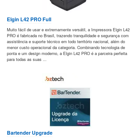
Elgin L42 PRO Full
Muito fácil de usar e extremamente versátil, a Impressora Elgin L42
PRO é fabricada no Brasil, trazendo tranquilidade e segurança com
assistência e suporte técnico em todo território nacional, além do
menor custo operacional da categoria. Combinando tecnologia de
ponta e um design moderno, a Elgin L42 PRO é a parceira perfeita
para todas as suas ...
Bartender Upgrade