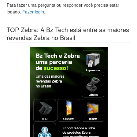
Para fazer uma pergunta ou responder você precisa estar
logado.
Fazer login.
TOP Zebra: A Bz Tech está entre as maiores
revendas Zebra no Brasil