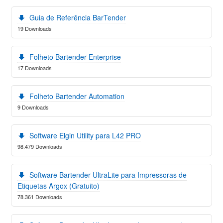
Guia de Referência BarTender
19 Downloads
Folheto Bartender Enterprise
17 Downloads
Folheto Bartender Automation
9 Downloads
Software Elgin Utility para L42 PRO
98.479 Downloads
Software Bartender UltraLite para Impressoras de
Etiquetas Argox (Gratuito)
78.361 Downloads