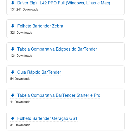
Driver Elgin L42 PRO Full (Windows, Linux e Mac)
134.241 Downloads
Folheto Bartender Zebra
321 Downloads
Tabela Comparativa Edições do BarTender
124 Downloads
Guia Rápido BarTender
54 Downloads
Tabela Comparativa BarTender Starter e Pro
41 Downloads
Folheto Bartender Geração GS1
31 Downloads