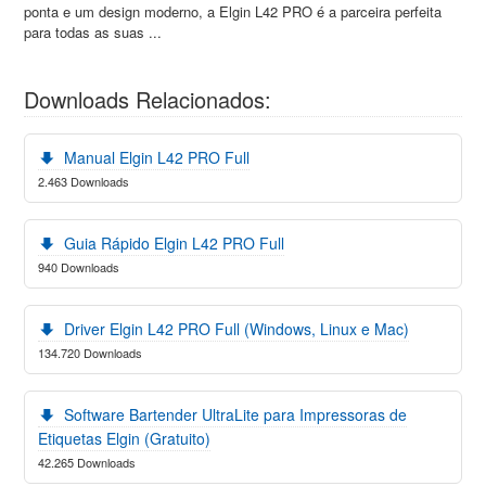
ponta e um design moderno, a Elgin L42 PRO é a parceira perfeita
para todas as suas ...
Downloads Relacionados:
Manual Elgin L42 PRO Full
2.463 Downloads
Guia Rápido Elgin L42 PRO Full
940 Downloads
Driver Elgin L42 PRO Full (Windows, Linux e Mac)
134.720 Downloads
Software Bartender UltraLite para Impressoras de
Etiquetas Elgin (Gratuito)
42.265 Downloads