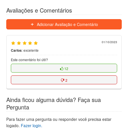
Avaliações e Comentários
Adicionar Avaliação e Comentário
01/10/2023
Carlos
:
excelente
Este comentário foi útil?
12
2
Ainda ficou alguma dúvida? Faça sua
Pergunta
Para fazer uma pergunta ou responder você precisa estar
logado.
Fazer login.