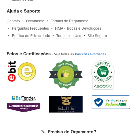
Ajuda e Suporte
Contato
Orçamento
Formas de Pagamento
Perguntas Frequentes
RMA - Trocas e Devoluções
Política de Privacidade
Termos de Uso
Site Seguro
Selos e Certificações
- Veja todas as
Parcerias Premiadas
.
Precisa de Orçamento?