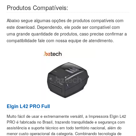
Produtos Compatíveis:
Abaixo segue algumas opções de produtos compatíveis com
este download. Dependendo, ele pode ser compatível com
uma grande quantidade de produtos, caso precise confirmar a
compatibilidade fale com nossa equipe de atendimento.
Elgin L42 PRO Full
Muito fácil de usar e extremamente versátil, a Impressora Elgin L42
PRO é fabricada no Brasil, trazendo tranquilidade e segurança com
assistência e suporte técnico em todo território nacional, além do
menor custo operacional da categoria. Combinando tecnologia de