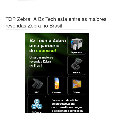
TOP Zebra: A Bz Tech está entre as maiores
revendas Zebra no Brasil