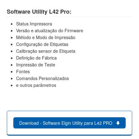
Software Utility L42 Pro:
Status Impressora
Versão e atualização do Firmware
Método e Modo de Impressão
Configuração de Etiquetas
Calibração sensor de Etiqueta
Definição de Fábrica
Impressão de Teste
Fontes
Comandos Personalizados
e outros parâmetros
Download - Software Elgin Utility para L42 PRO