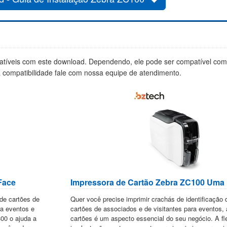
tíveis com este download. Dependendo, ele pode ser compatível co
a compatibilidade fale com nossa equipe de atendimento.
Face
Impressora de Cartão Zebra ZC100 Uma
 de cartões de
Quer você precise imprimir crachás de identificação 
ra eventos e
cartões de associados e de visitantes para eventos,
300 o ajuda a
cartões é um aspecto essencial do seu negócio. A fle