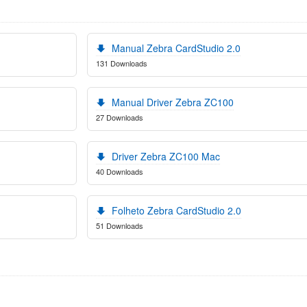
Manual Zebra CardStudio 2.0
131 Downloads
Manual Driver Zebra ZC100
27 Downloads
Driver Zebra ZC100 Mac
40 Downloads
Folheto Zebra CardStudio 2.0
51 Downloads