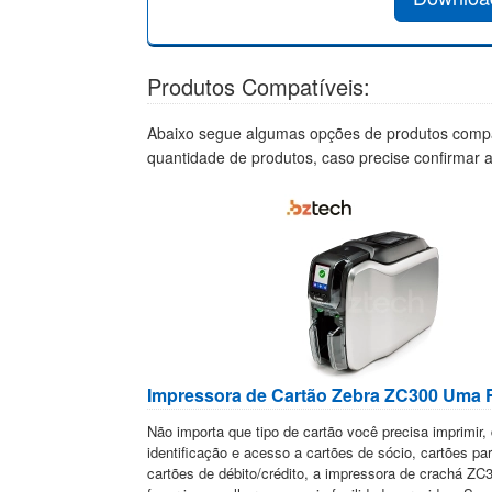
Produtos Compatíveis:
Abaixo segue algumas opções de produtos compa
quantidade de produtos, caso precise confirmar 
Impressora de Cartão Zebra ZC300 Uma 
Não importa que tipo de cartão você precisa imprimir,
identificação e acesso a cartões de sócio, cartões pa
cartões de débito/crédito, a impressora de crachá ZC