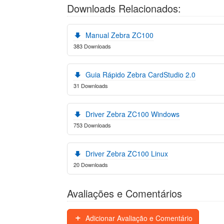
Downloads Relacionados:
Manual Zebra ZC100
383 Downloads
Guia Rápido Zebra CardStudio 2.0
31 Downloads
Driver Zebra ZC100 Windows
753 Downloads
Driver Zebra ZC100 Linux
20 Downloads
Avaliações e Comentários
Adicionar Avaliação e Comentário