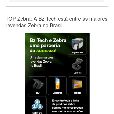
TOP Zebra: A Bz Tech está entre as maiores
revendas Zebra no Brasil