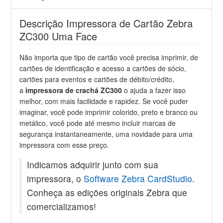
Descrição Impressora de Cartão Zebra
ZC300 Uma Face
Não importa que tipo de cartão você precisa imprimir, de
cartões de identificação e acesso a cartões de sócio,
cartões para eventos e cartões de débito/crédito,
a
impressora de crachá ZC300
o ajuda a fazer isso
melhor, com mais facilidade e rapidez. Se você puder
imaginar, você pode imprimir colorido, preto e branco ou
metálico, você pode até mesmo incluir marcas de
segurança instantaneamente, uma novidade para uma
impressora com esse preço.
Indicamos adquirir junto com sua
impressora, o
Software Zebra CardStudio
.
Conheça as edições originais Zebra que
comercializamos!