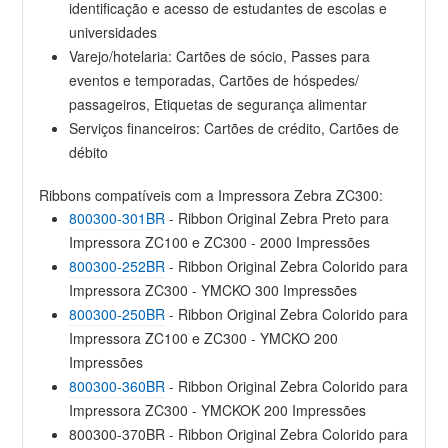
identificação e acesso de estudantes de escolas e
universidades
Varejo/hotelaria: Cartões de sócio, Passes para
eventos e temporadas, Cartões de hóspedes/
passageiros, Etiquetas de segurança alimentar
Serviços financeiros: Cartões de crédito, Cartões de
débito
Ribbons compatíveis com a Impressora Zebra ZC300:
800300-301BR
- Ribbon Original Zebra Preto para
Impressora ZC100 e ZC300 - 2000 Impressões
800300-252BR
- Ribbon Original Zebra Colorido para
Impressora ZC300 - YMCKO 300 Impressões
800300-250BR
- Ribbon Original Zebra Colorido para
Impressora ZC100 e ZC300 - YMCKO 200
Impressões
800300-360BR
- Ribbon Original Zebra Colorido para
Impressora ZC300 - YMCKOK 200 Impressões
800300-370BR - Ribbon Original Zebra Colorido para