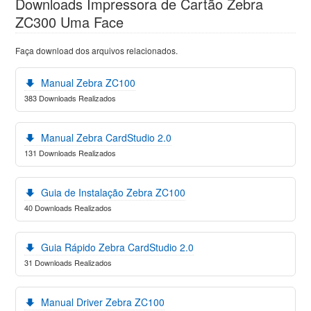
Downloads Impressora de Cartão Zebra
ZC300 Uma Face
Faça download dos arquivos relacionados.
Manual Zebra ZC100
383 Downloads Realizados
Manual Zebra CardStudio 2.0
131 Downloads Realizados
Guia de Instalação Zebra ZC100
40 Downloads Realizados
Guia Rápido Zebra CardStudio 2.0
31 Downloads Realizados
Manual Driver Zebra ZC100