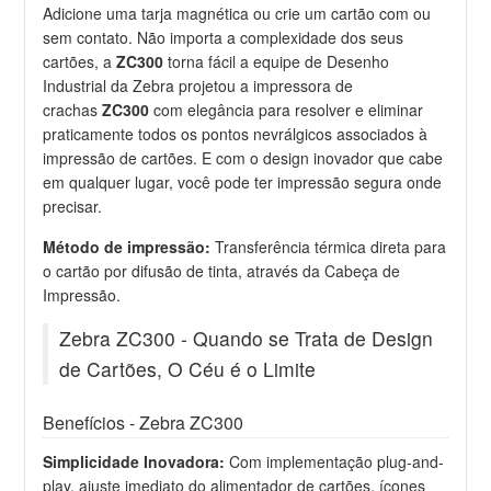
Adicione uma tarja magnética ou crie um cartão com ou
sem contato. Não importa a complexidade dos seus
cartões, a
ZC300
torna fácil a equipe de Desenho
Industrial da Zebra projetou a impressora de
crachas
ZC300
com elegância para resolver e eliminar
praticamente todos os pontos nevrálgicos associados à
impressão de cartões. E com o design inovador que cabe
em qualquer lugar, você pode ter impressão segura onde
precisar.
Método de impressão:
Transferência térmica direta para
o cartão por difusão de tinta, através da Cabeça de
Impressão.
Zebra ZC300 - Quando se Trata de Design
de Cartões, O Céu é o Limite
Benefícios - Zebra ZC300
Simplicidade Inovadora:
Com implementação plug-and-
play, ajuste imediato do alimentador de cartões, ícones