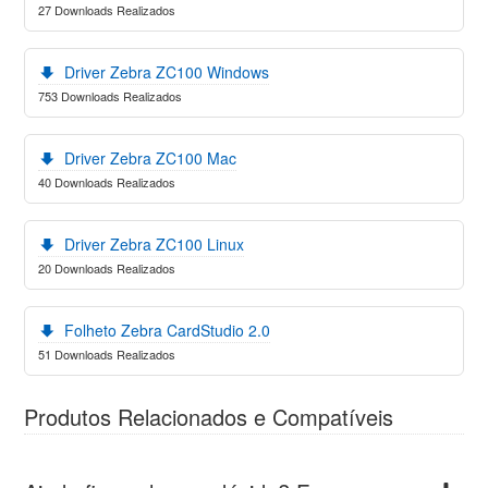
27 Downloads Realizados
Driver Zebra ZC100 Windows
753 Downloads Realizados
Driver Zebra ZC100 Mac
40 Downloads Realizados
Driver Zebra ZC100 Linux
20 Downloads Realizados
Folheto Zebra CardStudio 2.0
51 Downloads Realizados
Produtos Relacionados e Compatíveis