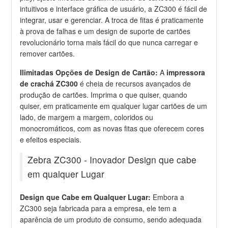
intuitivos e interface gráfica de usuário, a ZC300 é fácil de
integrar, usar e gerenciar. A troca de fitas é praticamente
à prova de falhas e um design de suporte de cartões
revolucionário torna mais fácil do que nunca carregar e
remover cartões.
Ilimitadas Opções de Design de Cartão:
A
impressora
de crachá ZC300
é cheia de recursos avançados de
produção de cartões. Imprima o que quiser, quando
quiser, em praticamente em qualquer lugar cartões de um
lado, de margem a margem, coloridos ou
monocromáticos, com as novas fitas que oferecem cores
e efeitos especiais.
Zebra ZC300 - Inovador Design que cabe
em qualquer Lugar
Design que Cabe em Qualquer Lugar:
Embora a
ZC300 seja fabricada para a empresa, ele tem a
aparência de um produto de consumo, sendo adequada