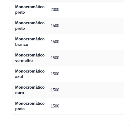
Monocromático
2000
preto
Monocromático
1500
preto
Monocromático
1500
branco
Monocromático
1500
vermelho
Monocromático
1500
azul
Monocromático
1500
ouro
Monocromático
1500
prata