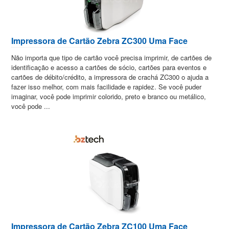
Impressora de Cartão Zebra ZC300 Uma Face
Não importa que tipo de cartão você precisa imprimir, de cartões de
identificação e acesso a cartões de sócio, cartões para eventos e
cartões de débito/crédito, a impressora de crachá ZC300 o ajuda a
fazer isso melhor, com mais facilidade e rapidez. Se você puder
imaginar, você pode imprimir colorido, preto e branco ou metálico,
você pode ...
Impressora de Cartão Zebra ZC100 Uma Face