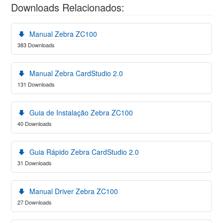
Downloads Relacionados:
Manual Zebra ZC100
383 Downloads
Manual Zebra CardStudio 2.0
131 Downloads
Guia de Instalação Zebra ZC100
40 Downloads
Guia Rápido Zebra CardStudio 2.0
31 Downloads
Manual Driver Zebra ZC100
27 Downloads