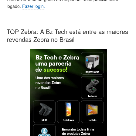
logado.
Fazer login.
TOP Zebra: A Bz Tech está entre as maiores
revendas Zebra no Brasil