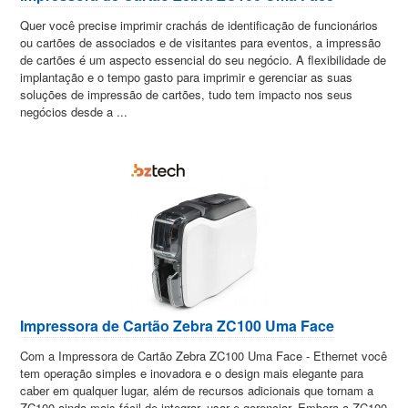
Quer você precise imprimir crachás de identificação de funcionários
ou cartões de associados e de visitantes para eventos, a impressão
de cartões é um aspecto essencial do seu negócio. A flexibilidade de
implantação e o tempo gasto para imprimir e gerenciar as suas
soluções de impressão de cartões, tudo tem impacto nos seus
negócios desde a ...
Impressora de Cartão Zebra ZC100 Uma Face
Com a Impressora de Cartão Zebra ZC100 Uma Face - Ethernet você
tem operação simples e inovadora e o design mais elegante para
caber em qualquer lugar, além de recursos adicionais que tornam a
ZC100 ainda mais fácil de integrar, usar e gerenciar. Embora a ZC100