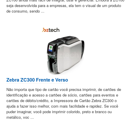
seja desenvolvida para a empresas, ela tem o visual de um produto
de consumo, sendo ...
Zebra ZC300 Frente e Verso
Não importa que tipo de cartão você precisa imprimir, de cartões de
identificação e acesso a cartões de sócio, cartões para eventos e
cartões de débito/crédito, a Impressora de Cartão Zebra ZC300 o
ajuda a fazer isso melhor, com mais facilidade e rapidez. Se você
puder imaginar, você pode imprimir colorido, preto e branco ou
metálico, voc ...