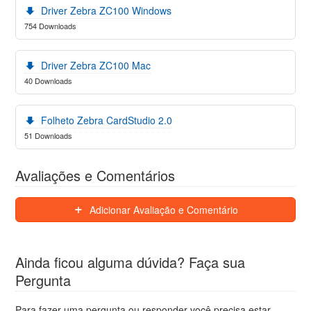
Driver Zebra ZC100 Windows
754 Downloads
Driver Zebra ZC100 Mac
40 Downloads
Folheto Zebra CardStudio 2.0
51 Downloads
Avaliações e Comentários
Adicionar Avaliação e Comentário
Ainda ficou alguma dúvida? Faça sua
Pergunta
Para fazer uma pergunta ou responder você precisa estar