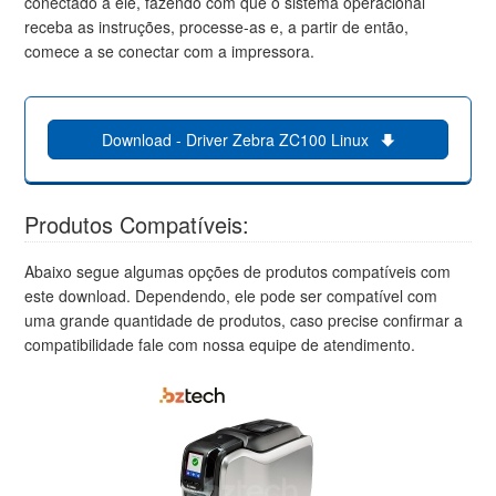
conectado a ele, fazendo com que o sistema operacional
receba as instruções, processe-as e, a partir de então,
comece a se conectar com a impressora.
Download - Driver Zebra ZC100 Linux
Produtos Compatíveis:
Abaixo segue algumas opções de produtos compatíveis com
este download. Dependendo, ele pode ser compatível com
uma grande quantidade de produtos, caso precise confirmar a
compatibilidade fale com nossa equipe de atendimento.