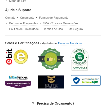
Mapa do Site
Ajuda e Suporte
Contato
Orçamento
Formas de Pagamento
Perguntas Frequentes
RMA - Trocas e Devoluções
Política de Privacidade
Termos de Uso
Site Seguro
Selos e Certificações
- Veja todas as
Parcerias Premiadas
.
Precisa de Orçamento?