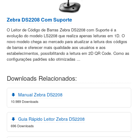
Zebra DS2208 Com Suporte
O Leitor de Código de Barras Zebra DS2208 com Suporte é a
evolução do modelo LS2208 que realiza apenas leituras em 1D. O
novo modelo chega ao mercado para atualizar a leitura dos códigos
de barras e oferecer mais qualidade aos usuários e aos
estabelecimentos, possibilitando a leitura em 2D QR Code. Como as
configurações padrões são otimizadas ...
Downloads Relacionados:
Manual Zebra DS2208
10.989 Downloads
Guia Rápido Leitor Zebra DS2208
696 Downloads