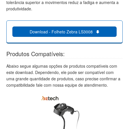
tolerância superior a movimentos reduz a fadiga e aumenta a
produtividade.
Download - Folheto Zebra LS3008
Produtos Compatíveis:
Abaixo segue algumas opções de produtos compatíveis com
este download. Dependendo, ele pode ser compatível com
uma grande quantidade de produtos, caso precise confirmar a
compatibilidade fale com nossa equipe de atendimento.