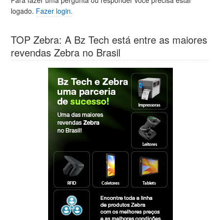
logado.
Fazer login.
TOP Zebra: A Bz Tech está entre as maiores
revendas Zebra no Brasil