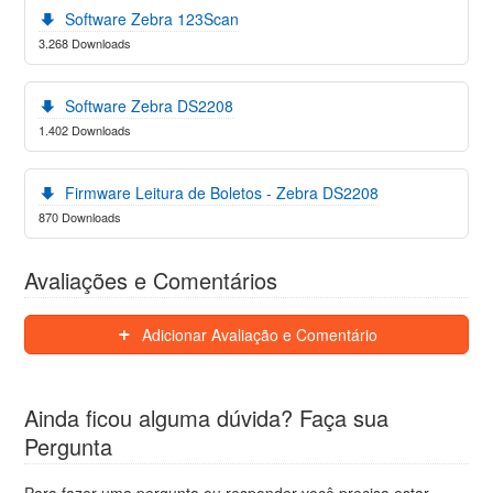
Software Zebra 123Scan
3.268 Downloads
Software Zebra DS2208
1.402 Downloads
Firmware Leitura de Boletos - Zebra DS2208
870 Downloads
Avaliações e Comentários
Adicionar Avaliação e Comentário
Ainda ficou alguma dúvida? Faça sua
Pergunta
Para fazer uma pergunta ou responder você precisa estar