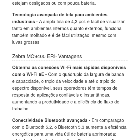
estejam desligados ou com pouca bateria.
Tecnologia avançada de tela para ambientes
industriais -
A ampla tela de 4,3 pol. é fácil de visualizar,
tanto em ambientes internos quanto externos, funciona
também molhado e é de fácil utilização, mesmo com
luvas grossas.
Zebra MC9400 ERI- Vantagens
Obtenha as conexões Wi-Fi mais rápidas disponíveis
com o Wi-Fi 6E -
Com o quádruplo da largura de banda
e capacidade, o triplo da velocidade e até o triplo do
espectro disponível, seus operadores têm tempos de
resposta de aplicações confiáveis e instantâneas,
aumentando a produtividade e a eficiência do fluxo de
trabalho.
Conectividade Bluetooth avançada -
Em comparação
com o Bluetooth 5.2, o Bluetooth 5.3 aumenta a eficiência
energética para uma vida útil de bateria aprimorada;