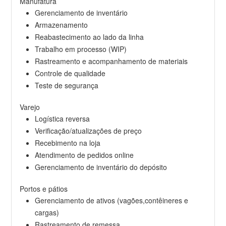
Manufatura
Gerenciamento de inventário
Armazenamento
Reabastecimento ao lado da linha
Trabalho em processo (WIP)
Rastreamento e acompanhamento de materiais
Controle de qualidade
Teste de segurança
Varejo
Logística reversa
Verificação/atualizações de preço
Recebimento na loja
Atendimento de pedidos online
Gerenciamento de inventário do depósito
Portos e pátios
Gerenciamento de ativos (vagões,contêineres e
cargas)
Rastreamento de remessa