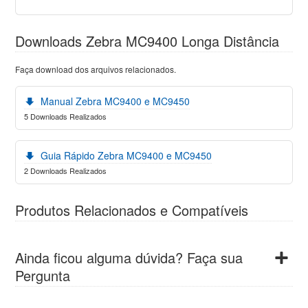
Downloads Zebra MC9400 Longa Distância
Faça download dos arquivos relacionados.
Manual Zebra MC9400 e MC9450
5 Downloads Realizados
Guia Rápido Zebra MC9400 e MC9450
2 Downloads Realizados
Produtos Relacionados e Compatíveis
Ainda ficou alguma dúvida? Faça sua
Pergunta