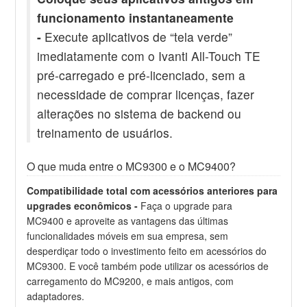
funcionamento instantaneamente
-
Execute aplicativos de “tela verde”
imediatamente com o Ivanti All-Touch TE
pré-carregado e pré-licenciado, sem a
necessidade de comprar licenças, fazer
alterações no sistema de backend ou
treinamento de usuários.
O que muda entre o MC9300 e o MC9400?
Compatibilidade total com acessórios anteriores para
upgrades econômicos -
Faça o upgrade para
MC9400 e aproveite as vantagens das últimas
funcionalidades móveis em sua empresa, sem
desperdiçar todo o investimento feito em acessórios do
MC9300. E você também pode utilizar os acessórios de
carregamento do MC9200, e mais antigos, com
adaptadores.