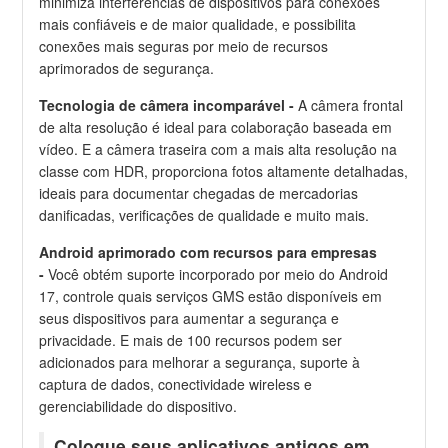
minimiza interferências de dispositivos para conexões
mais confiáveis e de maior qualidade, e possibilita
conexões mais seguras por meio de recursos
aprimorados de segurança.
Tecnologia de câmera incomparável -
A câmera frontal
de alta resolução é ideal para colaboração baseada em
vídeo. E a câmera traseira com a mais alta resolução na
classe com HDR, proporciona fotos altamente detalhadas,
ideais para documentar chegadas de mercadorias
danificadas, verificações de qualidade e muito mais.
Android aprimorado com recursos para empresas
-
Você obtém suporte incorporado por meio do Android
17, controle quais serviços GMS estão disponíveis em
seus dispositivos para aumentar a segurança e
privacidade. E mais de 100 recursos podem ser
adicionados para melhorar a segurança, suporte à
captura de dados, conectividade wireless e
gerenciabilidade do dispositivo.
Coloque seus aplicativos antigos em