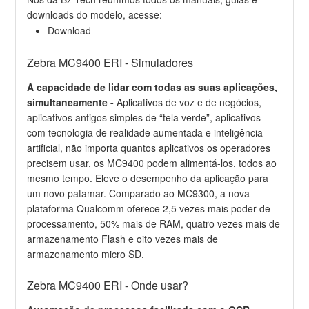
downloads do modelo, acesse:
Download
Zebra MC9400 ERI - Simuladores
A capacidade de lidar com todas as suas aplicações,
simultaneamente -
Aplicativos de voz e de negócios,
aplicativos antigos simples de “tela verde”, aplicativos
com tecnologia de realidade aumentada e inteligência
artificial, não importa quantos aplicativos os operadores
precisem usar, os MC9400 podem alimentá-los, todos ao
mesmo tempo. Eleve o desempenho da aplicação para
um novo patamar. Comparado ao MC9300, a nova
plataforma Qualcomm oferece 2,5 vezes mais poder de
processamento, 50% mais de RAM, quatro vezes mais de
armazenamento Flash e oito vezes mais de
armazenamento micro SD.
Zebra MC9400 ERI - Onde usar?