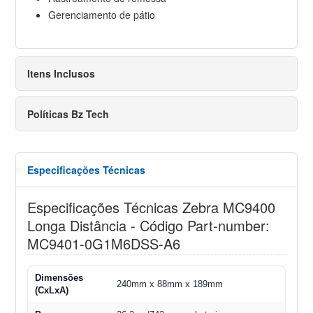
Gerenciamento de pátio
Itens Inclusos
Políticas Bz Tech
Especificações Técnicas
Especificações Técnicas Zebra MC9400
Longa Distância - Código Part-number:
MC9401-0G1M6DSS-A6
Dimensões
240mm x 88mm x 189mm
(CxLxA)