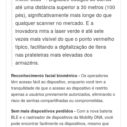
até uma distância superior a 30 metros (100
pés), significativamente mais longe do que
qualquer scanner no mercado. E a
inovadora mira a laser verde é até sete
vezes mais visível do que o ponto vermelho
típico, facilitando a digitalização de itens
nas prateleiras mais elevadas dos
armazéns.
Reconhecimento facial biométrico -
Os operadores
têm acesso fácil ao dispositivo, enquanto você tem a
tranquilidade de que o acesso ao dispositivo é restrito
apenas a usuários previamente autorizados, eliminando o
risco de senhas compartilhadas ou comprometidas.
Sem mais dispositivos perdidos -
Com a nova bateria
BLE e o rastreador de dispositivos da Mobility DNA, você
pode encontrar facilmente os dispositivos, mesmo que