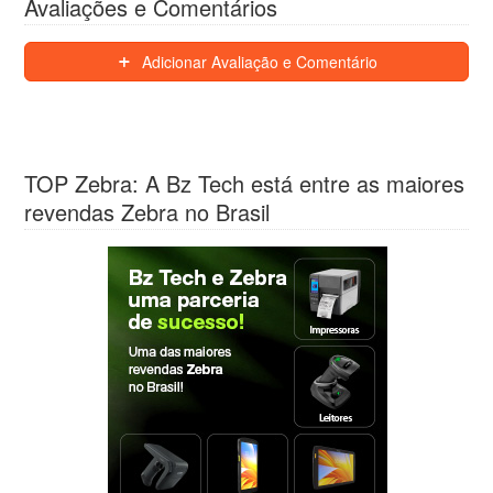
Avaliações e Comentários
Adicionar Avaliação e Comentário
TOP Zebra: A Bz Tech está entre as maiores
revendas Zebra no Brasil