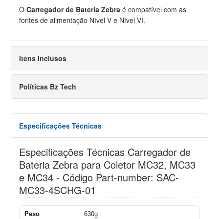
O
Carregador de Bateria Zebra
é compatível com as
fontes de alimentação Nível V e Nível VI.
Itens Inclusos
Políticas Bz Tech
Especificações Técnicas
Especificações Técnicas Carregador de
Bateria Zebra para Coletor MC32, MC33
e MC34 - Código Part-number: SAC-
MC33-4SCHG-01
Peso
630g