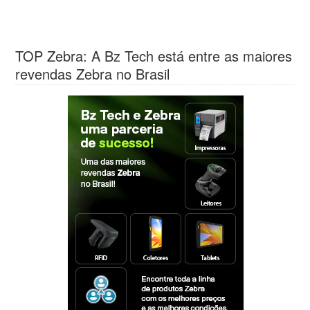
TOP Zebra: A Bz Tech está entre as maiores
revendas Zebra no Brasil