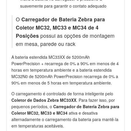
suavemente para garantir o contato adequado
O
Carregador de Bateria Zebra para
Coletor MC32, MC33 e MC34 de 4
Posições
possui as opções de montagem
em mesa, parede ou rack
A bateria estendida MC33XX de 5200mAh
PowerPrecision + recarrega de 0% a 90% em menos de 4
horas em temperatura ambiente e a bateria estendida
MC32N0 de 5200mAh PowerPrecision recarrega de 0% a
90% em menos de 5 horas em temperatura ambiente.
O carregamento é controlado de forma inteligente pelo
Coletor de Dados Zebra MC33XX
. Para fazer isso, por
pequenos períodos, o
Carregador de Bateria Zebra para
Coletor MC32, MC33 e MC34
ativa e desativa
alternadamente o carregamento da bateria para mantê-la
em temperaturas aceitáveis.