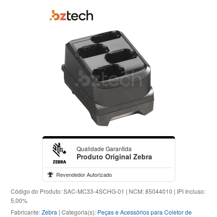
Qualidade Garantida
Produto Original Zebra
Revendedor Autorizado
Código do Produto: SAC-MC33-4SCHG-01 | NCM: 85044010 | IPI Incluso:
5,00%
Fabricante:
Zebra
| Categoria(s):
Peças e Acessórios para Coletor de