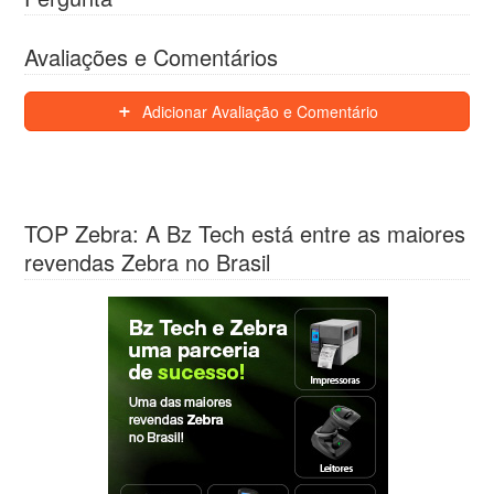
Avaliações e Comentários
Adicionar Avaliação e Comentário
TOP Zebra: A Bz Tech está entre as maiores
revendas Zebra no Brasil