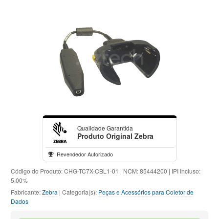
Qualidade Garantida
Produto Original Zebra
Revendedor Autorizado
Código do Produto: CHG-TC7X-CBL1-01 | NCM: 85444200 | IPI Incluso:
5,00%
Fabricante:
Zebra
| Categoria(s):
Peças e Acessórios para Coletor de
Dados