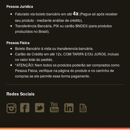
Pessoa Jurídica
4x
Faturado via boleto bancário em até
(Pague só após receber
seu produto - mediante análise de crédito).
Transferência Bancária, PIX ou cartão BNDES (para produtos
produzidos no Brasil).
Pessoa Física
Boleto Bancário à vista ou transferencia bancária.
Cartão de Crédito em até 12x, COM TARIFA E/OU JUROS, incluso
no valor total do pedido.
*ATENÇÃO: Nem todos os produtos poderão ser comprados como
Pessoa Física, verifique na página do produto e no carrinho de
compras se ele permite essa forma pagamento.
Redes Sociais