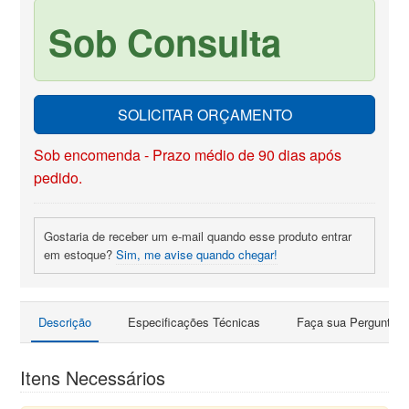
Sob Consulta
SOLICITAR ORÇAMENTO
Sob encomenda - Prazo médio de 90 dias após
pedido.
Gostaria de receber um e-mail quando esse produto entrar
em estoque?
Sim, me avise quando chegar!
Descrição
Especificações Técnicas
Faça sua Pergunta
Itens Necessários