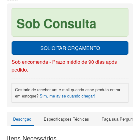
Sob Consulta
SOLICITAR ORÇAMENTO
Sob encomenda - Prazo médio de 90 dias após
pedido.
Gostaria de receber um e-mail quando esse produto entrar
em estoque?
Sim, me avise quando chegar!
Descrição
Especificações Técnicas
Faça sua Pergunta
Itens Necessários