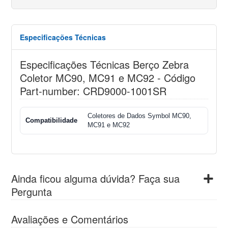
Especificações Técnicas
Especificações Técnicas Berço Zebra
Coletor MC90, MC91 e MC92 - Código
Part-number: CRD9000-1001SR
Coletores de Dados Symbol MC90,
Compatibilidade
MC91 e MC92
Ainda ficou alguma dúvida? Faça sua
Pergunta
Avaliações e Comentários