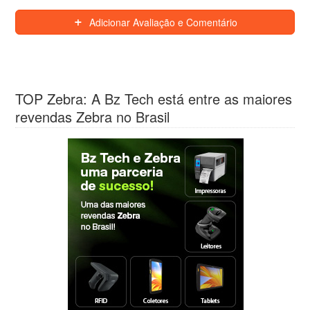
Adicionar Avaliação e Comentário
TOP Zebra: A Bz Tech está entre as maiores
revendas Zebra no Brasil