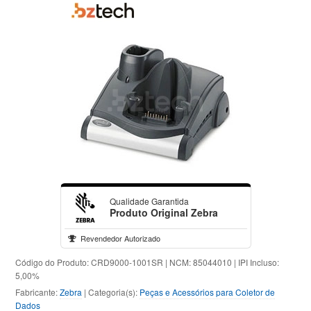
Qualidade Garantida
Produto Original Zebra
Revendedor Autorizado
Código do Produto: CRD9000-1001SR | NCM: 85044010 | IPI Incluso:
5,00%
Fabricante:
Zebra
| Categoria(s):
Peças e Acessórios para Coletor de
Dados