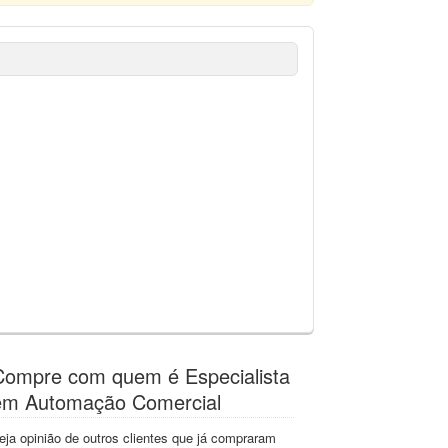
Compre com quem é Especialista
em Automação Comercial
eja opinião de outros clientes que já compraram