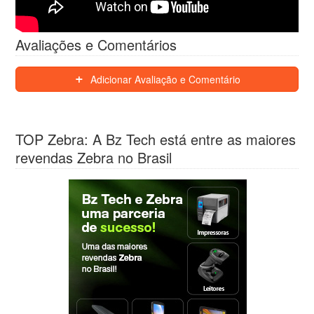
Avaliações e Comentários
Adicionar Avaliação e Comentário
TOP Zebra: A Bz Tech está entre as maiores
revendas Zebra no Brasil