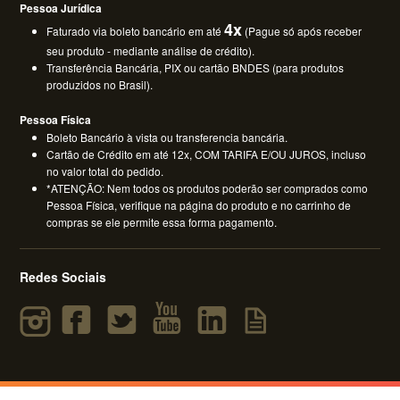
Pessoa Jurídica
4x
Faturado via boleto bancário em até
(Pague só após receber
seu produto - mediante análise de crédito).
Transferência Bancária, PIX ou cartão BNDES (para produtos
produzidos no Brasil).
Pessoa Física
Boleto Bancário à vista ou transferencia bancária.
Cartão de Crédito em até 12x, COM TARIFA E/OU JUROS, incluso
no valor total do pedido.
*ATENÇÃO: Nem todos os produtos poderão ser comprados como
Pessoa Física, verifique na página do produto e no carrinho de
compras se ele permite essa forma pagamento.
Redes Sociais