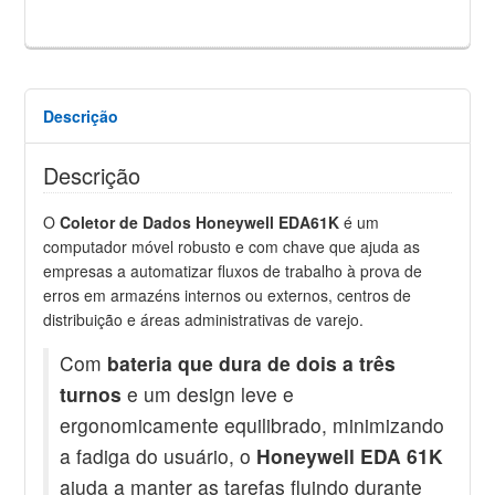
Descrição
Descrição
O
Coletor de Dados Honeywell EDA61K
é um
computador móvel robusto e com chave que ajuda as
empresas a automatizar fluxos de trabalho à prova de
erros em armazéns internos ou externos, centros de
distribuição e áreas administrativas de varejo.
Com
bateria que dura de dois a três
turnos
e um design leve e
ergonomicamente equilibrado, minimizando
a fadiga do usuário, o
Honeywell EDA 61K
ajuda a manter as tarefas fluindo durante