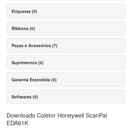
Etiquetas (0)
Ribbons (0)
Peças e Acessórios (7)
Suprimentos (0)
Garantia Estendida (0)
Softwares (0)
Downloads Coletor Honeywell ScanPal
EDA61K