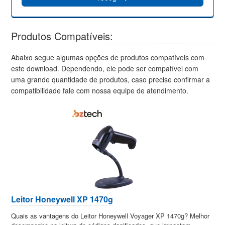
Produtos Compatíveis:
Abaixo segue algumas opções de produtos compatíveis com
este download. Dependendo, ele pode ser compatível com
uma grande quantidade de produtos, caso precise confirmar a
compatibilidade fale com nossa equipe de atendimento.
Leitor Honeywell XP 1470g
Quais as vantagens do Leitor Honeywell Voyager XP 1470g? Melhor