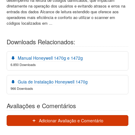
desempenho na leitura de códigos danificados, que impactam
diretamente na operação dos usuários e evitando atrasos e erros na
entrada dos dados Alcance de leitura estendido que oferece aos
operadores mais eficiência e conforto ao utilizar o scanner em
códigos localizados em ...
Downloads Relacionados:
Manual Honeywell 1470g e 1472g
6.850 Downloads
Guia de Instalação Honeywell 1470g
966 Downloads
Avaliações e Comentários
Adicionar Avaliação e Comentário