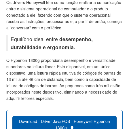
Os drivers Honeywell têm como função realizar a comunicação
entre o sistema operacional de computador e o produto
conectado a ele, fazendo com que o sistema operacional
receba as instruções, processa-as e, a partir de então, começa
a "conversar" com o periférico.
Equilíbrio ideal entre
desempenho,
durabilidade e ergonomia.
O Hyperion 1300g proporciona desempenho e versatilidade
superiores na leitura linear. Está disponível, em um único
dispositivo, uma leitura rápida intuitiva de códigos de barras de
13 mil a até 46 cm de distância, bem como a capacidade de
leitura de códigos de barras tão pequenos como três mil estão
incorporados neste dispositivo, eliminando a necessidade de
adquirir leitores especiais.
Download - Driver JavaPOS - Honeywell Hyperion
1300g