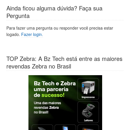
Ainda ficou alguma dúvida? Faça sua
Pergunta
Para fazer uma pergunta ou responder você precisa estar
logado.
Fazer login.
TOP Zebra: A Bz Tech está entre as maiores
revendas Zebra no Brasil