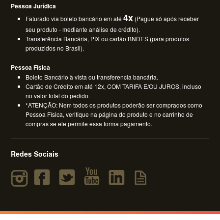
Pessoa Jurídica
4x
Faturado via boleto bancário em até
(Pague só após receber
seu produto - mediante análise de crédito).
Transferência Bancária, PIX ou cartão BNDES (para produtos
produzidos no Brasil).
Pessoa Física
Boleto Bancário à vista ou transferencia bancária.
Cartão de Crédito em até 12x, COM TARIFA E/OU JUROS, incluso
no valor total do pedido.
*ATENÇÃO: Nem todos os produtos poderão ser comprados como
Pessoa Física, verifique na página do produto e no carrinho de
compras se ele permite essa forma pagamento.
Redes Sociais