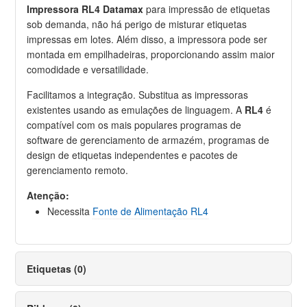
Impressora RL4 Datamax
para impressão de etiquetas
sob demanda, não há perigo de misturar etiquetas
impressas em lotes. Além disso, a impressora pode ser
montada em empilhadeiras, proporcionando assim maior
comodidade e versatilidade.
Facilitamos a integração. Substitua as impressoras
existentes usando as emulações de linguagem. A
RL4
é
compatível com os mais populares programas de
software de gerenciamento de armazém, programas de
design de etiquetas independentes e pacotes de
gerenciamento remoto.
Atenção:
Necessita
Fonte de Alimentação RL4
Etiquetas (0)