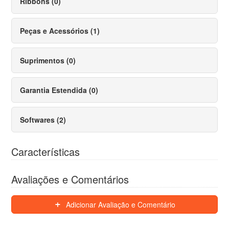
Ribbons (0)
Peças e Acessórios (1)
Suprimentos (0)
Garantia Estendida (0)
Softwares (2)
Características
Avaliações e Comentários
Adicionar Avaliação e Comentário