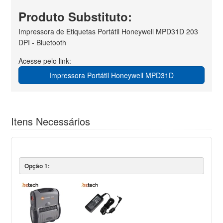
Produto Substituto:
Impressora de Etiquetas Portátil Honeywell MPD31D 203
DPI - Bluetooth
Acesse pelo link:
Impressora Portátil Honeywell MPD31D
Itens Necessários
Opção 1: