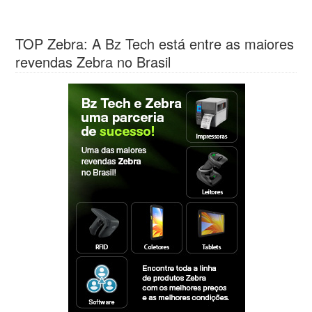
TOP Zebra: A Bz Tech está entre as maiores
revendas Zebra no Brasil