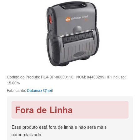
Código do Produto: RL4-DP-00000110 | NCM: 84433299 | IPI Incluso:
15.00%
Fabricante:
Datamax O'neil
Fora de Linha
Esse produto está fora de linha e não será mais
comercializado.