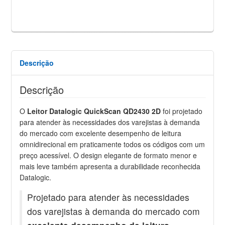
Descrição
Descrição
O
Leitor
Datalogic QuickScan QD2430 2D
foi projetado
para atender às necessidades dos varejistas à demanda
do mercado com excelente desempenho de leitura
omnidirecional em praticamente todos os códigos com um
preço acessível. O design elegante de formato menor e
mais leve também apresenta a durabilidade reconhecida
Datalogic.
Projetado para atender às necessidades
dos varejistas à demanda do mercado com