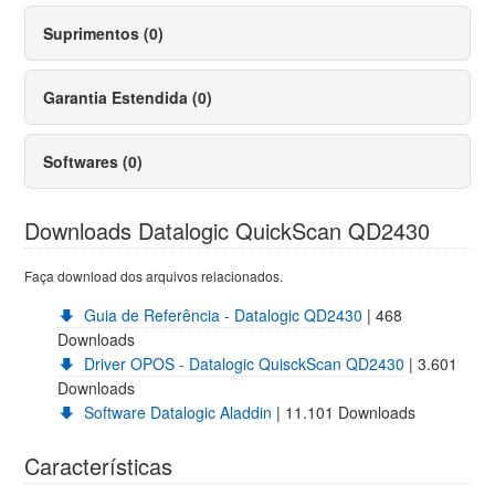
Suprimentos (0)
Garantia Estendida (0)
Softwares (0)
Downloads Datalogic QuickScan QD2430
Faça download dos arquivos relacionados.
Guia de Referência - Datalogic QD2430
| 468
Downloads
Driver OPOS - Datalogic QuisckScan QD2430
| 3.601
Downloads
Software Datalogic Aladdin
| 11.101 Downloads
Características