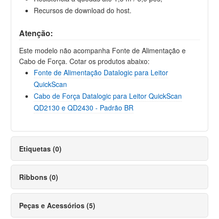
Recursos de download do host.
Atenção:
Este modelo não acompanha Fonte de Alimentação e
Cabo de Força. Cotar os produtos abaixo:
Fonte de Alimentação Datalogic para Leitor
QuickScan
Cabo de Força Datalogic para Leitor QuickScan
QD2130 e QD2430 - Padrão BR
Etiquetas (0)
Ribbons (0)
Peças e Acessórios (5)