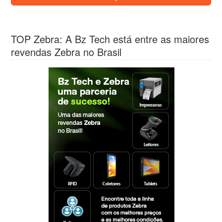
TOP Zebra: A Bz Tech está entre as maiores
revendas Zebra no Brasil