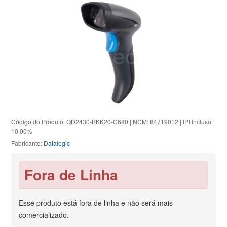
Código do Produto: QD2430-BKK20-C680 | NCM: 84719012 | IPI Incluso:
10.00%
Fabricante:
Datalogic
Fora de Linha
Esse produto está fora de linha e não será mais
comercializado.