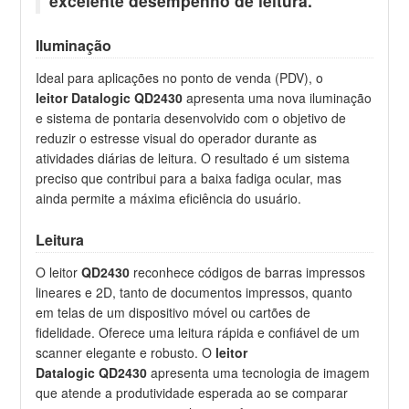
excelente desempenho de leitura.
Iluminação
Ideal para aplicações no ponto de venda (PDV), o
leitor Datalogic QD2430
apresenta uma nova iluminação
e sistema de pontaria desenvolvido com o objetivo de
reduzir o estresse visual do operador durante as
atividades diárias de leitura. O resultado é um sistema
preciso que contribui para a baixa fadiga ocular, mas
ainda permite a máxima eficiência do usuário.
Leitura
O leitor
QD2430
reconhece códigos de barras impressos
lineares e 2D, tanto de documentos impressos, quanto
em telas de um dispositivo móvel ou cartões de
fidelidade. Oferece uma leitura rápida e confiável de um
scanner elegante e robusto. O
leitor
Datalogic
QD2430
apresenta uma tecnologia de imagem
que atende a produtividade esperada ao se comparar