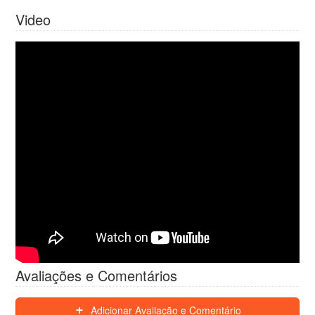
Video
Avaliações e Comentários
Adicionar Avaliação e Comentário