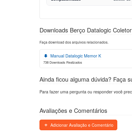
Downloads Berço Datalogic Coleto
Faça download dos arquivos relacionados.
Manual Datalogic Memor K
738 Downloads Realizados
Ainda ficou alguma dúvida? Faça s
Para fazer uma pergunta ou responder você prec
Avaliações e Comentários
Adicionar Avaliação e Comentário