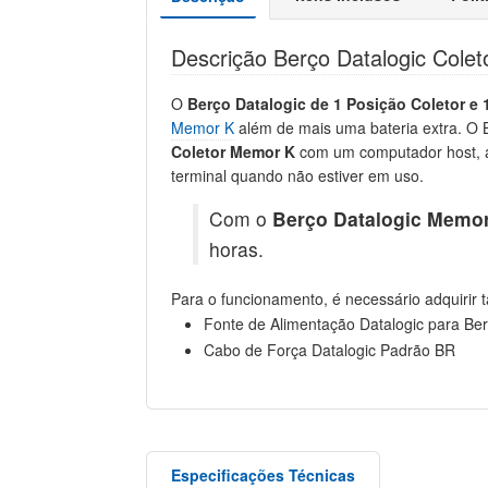
Descrição Berço Datalogic Cole
O
Berço Datalogic de 1 Posição Coletor e 
Memor K
além de mais uma bateria extra. O 
Coletor Memor K
com um computador host, a
terminal quando não estiver em uso.
Com o
Berço Datalogic Memo
horas.
Para o funcionamento, é necessário adquirir
Fonte de Alimentação Datalogic para B
Cabo de Força Datalogic Padrão BR
Especificações Técnicas