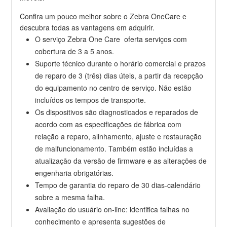
Confira um pouco melhor sobre o Zebra OneCare e
descubra todas as vantagens em adquirir.
O serviço Zebra One Care oferta serviços com
cobertura de 3 a 5 anos.
Suporte técnico durante o horário comercial e prazos
de reparo de 3 (três) dias úteis, a partir da recepção
do equipamento no centro de serviço. Não estão
incluídos os tempos de transporte.
Os dispositivos são diagnosticados e reparados de
acordo com as especificações de fábrica com
relação a reparo, alinhamento, ajuste e restauração
de malfuncionamento. Também estão incluídas a
atualização da versão de firmware e as alterações de
engenharia obrigatórias.
Tempo de garantia do reparo de 30 dias-calendário
sobre a mesma falha.
Avaliação do usuário on-line: identifica falhas no
conhecimento e apresenta sugestões de