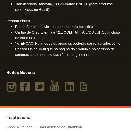
Transferência Bancária, PIX ou cartão BNDES (para produtos
produzidos no Brasil).
Pessoa Física
Boleto Bancário à vista ou transferencia bancária.
Cartão de Crédito em até 12x, COM TARIFA E/OU JUROS, incluso
no valor total do pedido.
*ATENÇÃO: Nem todos os produtos poderão ser comprados como
Pessoa Física, verifique na página do produto e no carrinho de
compras se ele permite essa forma pagamento.
Redes Sociais
Institucional
Sobre a Bz Tech
Compromisso de Qualidade