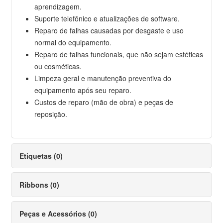
aprendizagem.
Suporte telefônico e atualizações de software.
Reparo de falhas causadas por desgaste e uso
normal do equipamento.
Reparo de falhas funcionais, que não sejam estéticas
ou cosméticas.
Limpeza geral e manutenção preventiva do
equipamento após seu reparo.
Custos de reparo (mão de obra) e peças de
reposição.
Etiquetas (0)
Ribbons (0)
Peças e Acessórios (0)