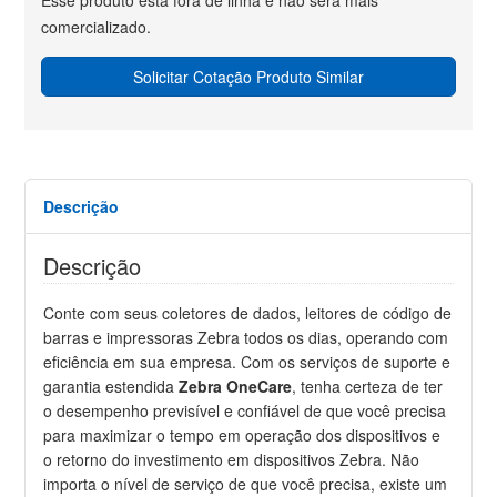
comercializado.
Solicitar Cotação Produto Similar
Descrição
Descrição
Conte com seus coletores de dados, leitores de código de
barras e impressoras Zebra todos os dias, operando com
eficiência em sua empresa. Com os serviços de suporte e
garantia estendida
Zebra OneCare
, tenha certeza de ter
o desempenho previsível e confiável de que você precisa
para maximizar o tempo em operação dos dispositivos e
o retorno do investimento em dispositivos Zebra. Não
importa o nível de serviço de que você precisa, existe um