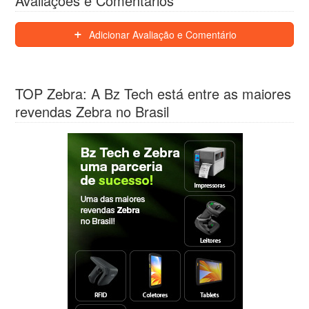
Avaliações e Comentários
Adicionar Avaliação e Comentário
TOP Zebra: A Bz Tech está entre as maiores
revendas Zebra no Brasil