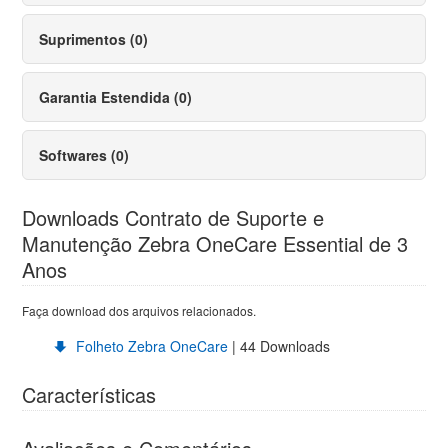
Suprimentos (0)
Garantia Estendida (0)
Softwares (0)
Downloads Contrato de Suporte e
Manutenção Zebra OneCare Essential de 3
Anos
Faça download dos arquivos relacionados.
Folheto Zebra OneCare
| 44 Downloads
Características