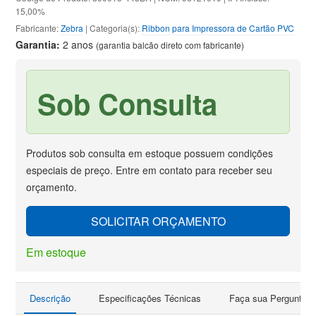
15,00%
Fabricante:
Zebra
| Categoria(s):
Ribbon para Impressora de Cartão PVC
Garantia:
2 anos
(garantia balcão direto com fabricante)
Sob Consulta
Produtos sob consulta em estoque possuem condições
especiais de preço. Entre em contato para receber seu
orçamento.
SOLICITAR ORÇAMENTO
Em estoque
Descrição
Especificações Técnicas
Faça sua Pergunta