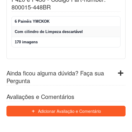
800015-448BR
6 Painéis YMCKOK
Com cilindro de Limpeza descartável
170 imagens
Ainda ficou alguma dúvida? Faça sua
Pergunta
Avaliações e Comentários
Adicionar Avaliação e Comentário