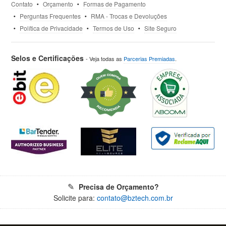
Contato
Orçamento
Formas de Pagamento
Perguntas Frequentes
RMA - Trocas e Devoluções
Política de Privacidade
Termos de Uso
Site Seguro
Selos e Certificações
- Veja todas as
Parcerias Premiadas
.
Precisa de Orçamento?
Solicite para:
contato@bztech.com.br