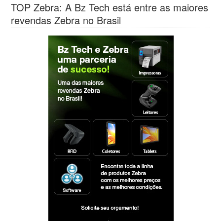
TOP Zebra: A Bz Tech está entre as maiores
revendas Zebra no Brasil