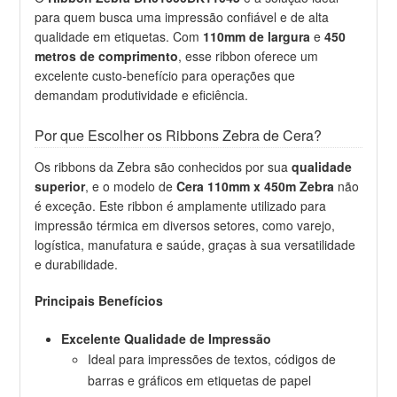
para quem busca uma impressão confiável e de alta
qualidade em etiquetas. Com
110mm de largura
e
450
metros de comprimento
, esse ribbon oferece um
excelente custo-benefício para operações que
demandam produtividade e eficiência.
Por que Escolher os Ribbons Zebra de Cera?
Os ribbons da Zebra são conhecidos por sua
qualidade
superior
, e o modelo de
Cera 110mm x 450m Zebra
não
é exceção. Este ribbon é amplamente utilizado para
impressão térmica em diversos setores, como varejo,
logística, manufatura e saúde, graças à sua versatilidade
e durabilidade.
Principais Benefícios
Excelente Qualidade de Impressão
Ideal para impressões de textos, códigos de
barras e gráficos em etiquetas de papel