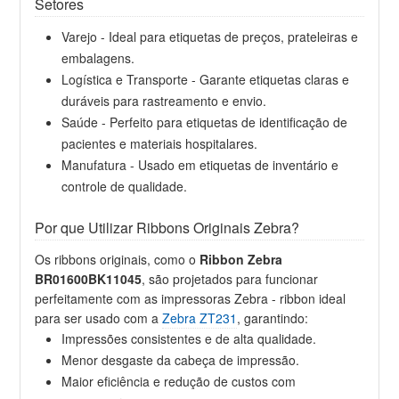
Setores
Varejo - Ideal para etiquetas de preços, prateleiras e
embalagens.
Logística e Transporte - Garante etiquetas claras e
duráveis para rastreamento e envio.
Saúde - Perfeito para etiquetas de identificação de
pacientes e materiais hospitalares.
Manufatura - Usado em etiquetas de inventário e
controle de qualidade.
Por que Utilizar Ribbons Originais Zebra?
Os ribbons originais, como o
Ribbon Zebra
BR01600BK11045
, são projetados para funcionar
perfeitamente com as impressoras Zebra - ribbon ideal
para ser usado com a
Zebra ZT231
, garantindo:
Impressões consistentes e de alta qualidade.
Menor desgaste da cabeça de impressão.
Maior eficiência e redução de custos com