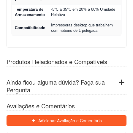
Temperatura de
-5°C a 35°C em 20% a 80% Umidade
Armazenamento
Relativa
Impressoras desktop que trabalhem
Compatibilidade
com ribbons de 1 polegada
Produtos Relacionados e Compatíveis
Ainda ficou alguma dúvida? Faça sua
Pergunta
Avaliações e Comentários
Adicionar Avaliação e Comentário