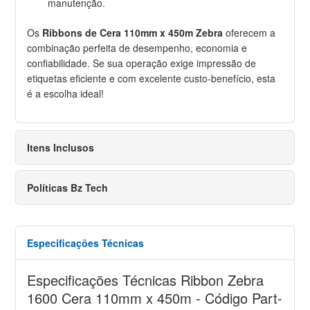
manutenção.
Os
Ribbons de Cera 110mm x 450m Zebra
oferecem a
combinação perfeita de desempenho, economia e
confiabilidade. Se sua operação exige impressão de
etiquetas eficiente e com excelente custo-benefício, esta
é a escolha ideal!
Itens Inclusos
Políticas Bz Tech
Especificações Técnicas
Especificações Técnicas Ribbon Zebra
1600 Cera 110mm x 450m - Código Part-