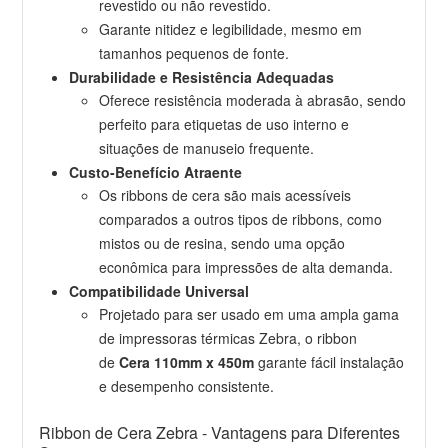
revestido ou não revestido.
Garante nitidez e legibilidade, mesmo em
tamanhos pequenos de fonte.
Durabilidade e Resistência Adequadas
Oferece resistência moderada à abrasão, sendo
perfeito para etiquetas de uso interno e
situações de manuseio frequente.
Custo-Benefício Atraente
Os ribbons de cera são mais acessíveis
comparados a outros tipos de ribbons, como
mistos ou de resina, sendo uma opção
econômica para impressões de alta demanda.
Compatibilidade Universal
Projetado para ser usado em uma ampla gama
de impressoras térmicas Zebra, o ribbon
de
Cera 110mm x 450m
garante fácil instalação
e desempenho consistente.
Ribbon de Cera Zebra - Vantagens para Diferentes