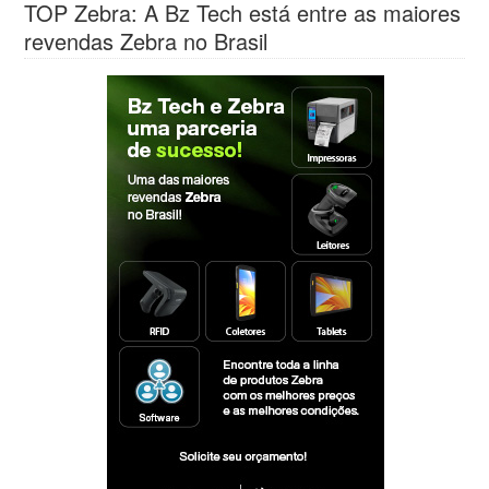
TOP Zebra: A Bz Tech está entre as maiores
revendas Zebra no Brasil