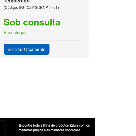
Temperado
(Código: SG-TC2Y-SCRNPT1-01)
Sob consulta
Em estoque
Solicitar Orçamento