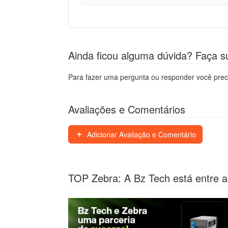
Ainda ficou alguma dúvida? Faça s
Para fazer uma pergunta ou responder você prec
Avaliações e Comentários
Adicionar Avaliação e Comentário
TOP Zebra: A Bz Tech está entre a