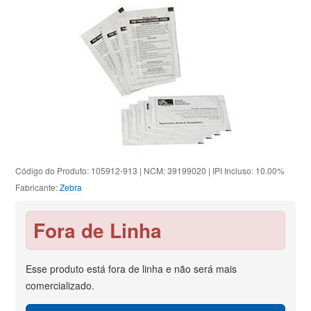
Código do Produto: 105912-913 | NCM: 39199020 | IPI Incluso: 10.00%
Fabricante:
Zebra
Fora de Linha
Esse produto está fora de linha e não será mais
comercializado.