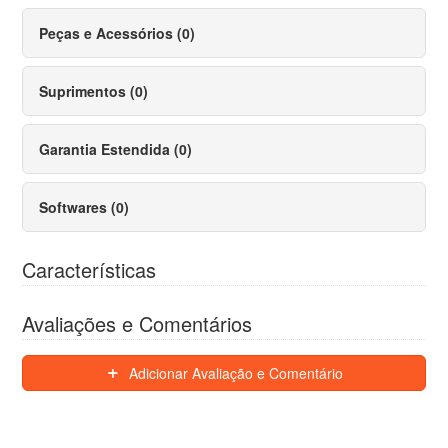
Peças e Acessórios (0)
Suprimentos (0)
Garantia Estendida (0)
Softwares (0)
Características
Avaliações e Comentários
Adicionar Avaliação e Comentário