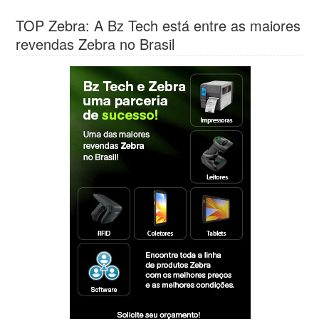
TOP Zebra: A Bz Tech está entre as maiores
revendas Zebra no Brasil