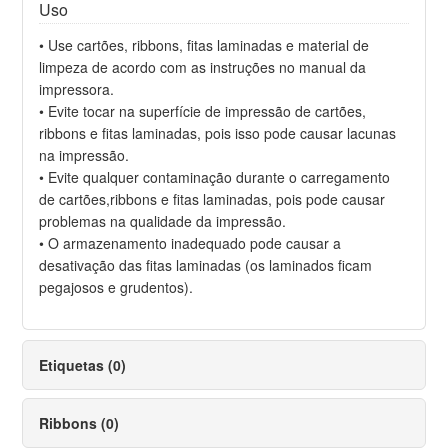
Uso
• Use cartões, ribbons, fitas laminadas e material de
limpeza de acordo com as instruções no manual da
impressora.
• Evite tocar na superfície de impressão de cartões,
ribbons e fitas laminadas, pois isso pode causar lacunas
na impressão.
• Evite qualquer contaminação durante o carregamento
de cartões,ribbons e fitas laminadas, pois pode causar
problemas na qualidade da impressão.
• O armazenamento inadequado pode causar a
desativação das fitas laminadas (os laminados ficam
pegajosos e grudentos).
Etiquetas (0)
Ribbons (0)