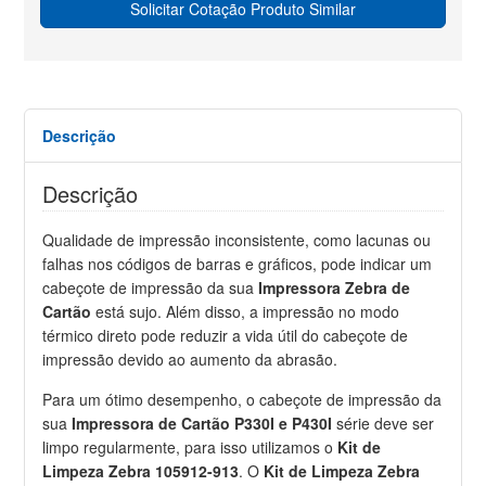
Solicitar Cotação Produto Similar
Descrição
Descrição
Qualidade de impressão inconsistente, como lacunas ou
falhas nos códigos de barras e gráficos, pode indicar um
cabeçote de impressão da sua
Impressora Zebra de
Cartão
está sujo. Além disso, a impressão no modo
térmico direto pode reduzir a vida útil do cabeçote de
impressão devido ao aumento da abrasão.
Para um ótimo desempenho, o cabeçote de impressão da
sua
Impressora de Cartão P330I e P430I
série deve ser
limpo regularmente, para isso utilizamos o
Kit de
Limpeza Zebra 105912-913
. O
Kit de Limpeza Zebra