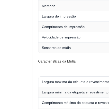
Memória
Largura de impressão
Comprimento de impressão
Velocidade de impressão
Sensores de mídia
Características da Mídia
Largura máxima da etiqueta e revestiment
Largura mínima da etiqueta e revestimento
Comprimento máximo de etiqueta e revest