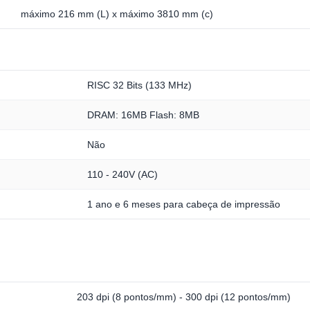
máximo 216 mm (L) x máximo 3810 mm (c)
RISC 32 Bits (133 MHz)
DRAM: 16MB Flash: 8MB
Não
110 - 240V (AC)
1 ano e 6 meses para cabeça de impressão
203 dpi (8 pontos/mm) - 300 dpi (12 pontos/mm)