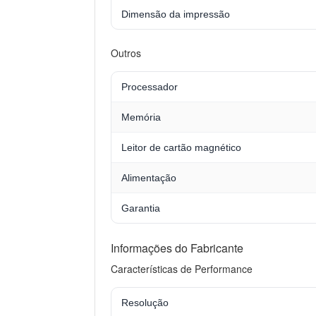
Dimensão da impressão
Outros
Processador
Memória
Leitor de cartão magnético
Alimentação
Garantia
Informações do Fabricante
Características de Performance
Resolução