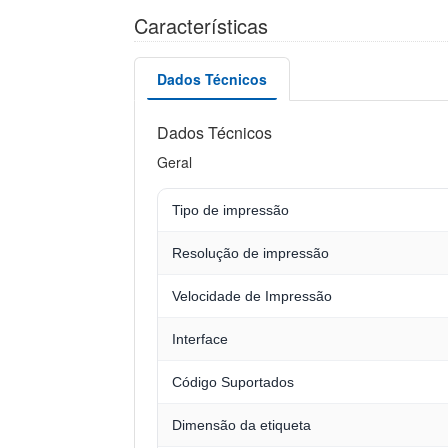
Características
Dados Técnicos
Dados Técnicos
Geral
Tipo de impressão
Resolução de impressão
Velocidade de Impressão
Interface
Código Suportados
Dimensão da etiqueta