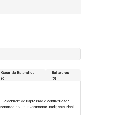
Garantia Estendida
Softwares
(0)
(3)
e, velocidade de impressão e confiabilidade
ornando-as um investimento inteligente ideal