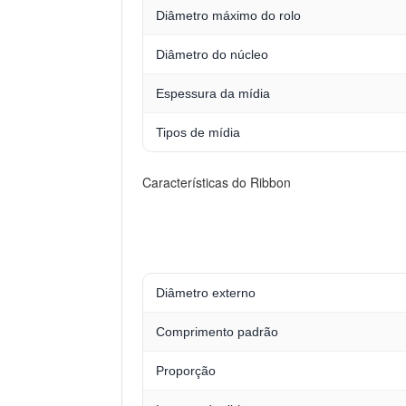
Diâmetro máximo do rolo
Diâmetro do núcleo
Espessura da mídia
Tipos de mídia
Características do Ribbon
Diâmetro externo
Comprimento padrão
Proporção