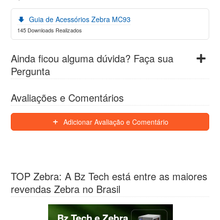
Guia de Acessórios Zebra MC93
145 Downloads Realizados
Ainda ficou alguma dúvida? Faça sua
Pergunta
Avaliações e Comentários
Adicionar Avaliação e Comentário
TOP Zebra: A Bz Tech está entre as maiores
revendas Zebra no Brasil