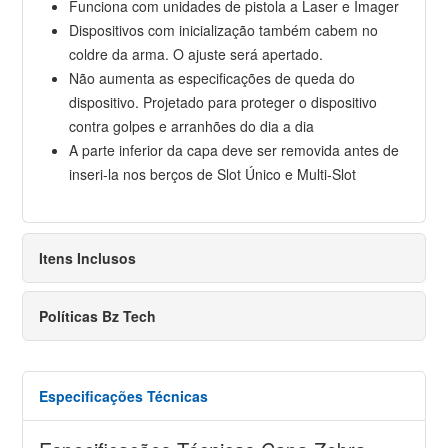
Funciona com unidades de pistola a Laser e Imager
Dispositivos com inicialização também cabem no
coldre da arma. O ajuste será apertado.
Não aumenta as especificações de queda do
dispositivo. Projetado para proteger o dispositivo
contra golpes e arranhões do dia a dia
A parte inferior da capa deve ser removida antes de
inseri-la nos berços de Slot Único e Multi-Slot
Itens Inclusos
Políticas Bz Tech
Especificações Técnicas