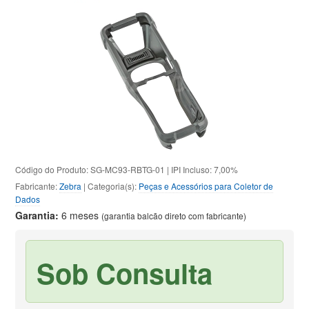
Código do Produto: SG-MC93-RBTG-01 | IPI Incluso: 7,00%
Fabricante:
Zebra
| Categoria(s):
Peças e Acessórios para Coletor de
Dados
Garantia:
6 meses
(garantia balcão direto com fabricante)
Sob Consulta