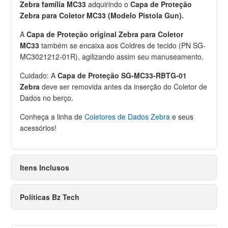
Zebra família MC33
adquirindo o
Capa de Proteção
Zebra para Coletor MC33 (Modelo Pistola Gun).
A
Capa de Proteção original Zebra para Coletor
MC33
também se encaixa aos Coldres de tecido (PN SG-
MC3021212-01R), agilizando assim seu manuseamento.
Cuidado: A
Capa de Proteção SG-MC33-RBTG-01
Zebra
deve ser removida antes da inserção do Coletor de
Dados no berço.
Conheça a linha de
Coletores de Dados Zebra
e seus
acessórios!
Itens Inclusos
Políticas Bz Tech