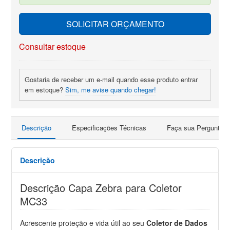
SOLICITAR ORÇAMENTO
Consultar estoque
Gostaria de receber um e-mail quando esse produto entrar
em estoque?
Sim, me avise quando chegar!
Descrição
Especificações Técnicas
Faça sua Pergunta
Descrição
Descrição Capa Zebra para Coletor
MC33
Acrescente proteção e vida útil ao seu
Coletor de Dados