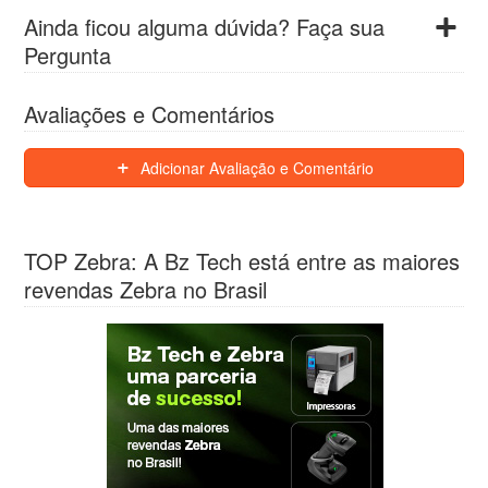
Ainda ficou alguma dúvida? Faça sua
Pergunta
Avaliações e Comentários
Adicionar Avaliação e Comentário
TOP Zebra: A Bz Tech está entre as maiores
revendas Zebra no Brasil