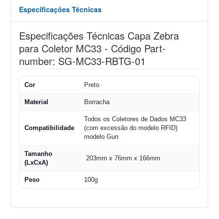
Especificações Técnicas
Especificações Técnicas Capa Zebra
para Coletor MC33 - Código Part-
number: SG-MC33-RBTG-01
Cor
Preto
Material
Borracha
Todos os Coletores de Dados MC33
Compatibilidade
(com excessão do modelo RFID)
modelo Gun
Tamanho
203mm x 76mm x 166mm
(LxCxA)
Peso
100g