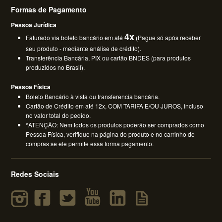
Formas de Pagamento
Pessoa Jurídica
4x
Faturado via boleto bancário em até
(Pague só após receber
seu produto - mediante análise de crédito).
Transferência Bancária, PIX ou cartão BNDES (para produtos
produzidos no Brasil).
Pessoa Física
Boleto Bancário à vista ou transferencia bancária.
Cartão de Crédito em até 12x, COM TARIFA E/OU JUROS, incluso
no valor total do pedido.
*ATENÇÃO: Nem todos os produtos poderão ser comprados como
Pessoa Física, verifique na página do produto e no carrinho de
compras se ele permite essa forma pagamento.
Redes Sociais