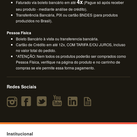
4x
Faturado via boleto bancário em até
(Pague só após receber
seu produto - mediante análise de crédito).
Transferência Bancária, PIX ou cartão BNDES (para produtos
produzidos no Brasil).
Pessoa Física
Boleto Bancário à vista ou transferencia bancária.
Cartão de Crédito em até 12x, COM TARIFA E/OU JUROS, incluso
no valor total do pedido.
*ATENÇÃO: Nem todos os produtos poderão ser comprados como
Pessoa Física, verifique na página do produto e no carrinho de
compras se ele permite essa forma pagamento.
Redes Sociais
Institucional