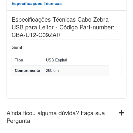
Especificações Técnicas
Especificações Técnicas Cabo Zebra
USB para Leitor - Código Part-number:
CBA-U12-C09ZAR
Geral
Tipo
USB Espiral
Comprimento
280 cm
Ainda ficou alguma dúvida? Faça sua
Pergunta