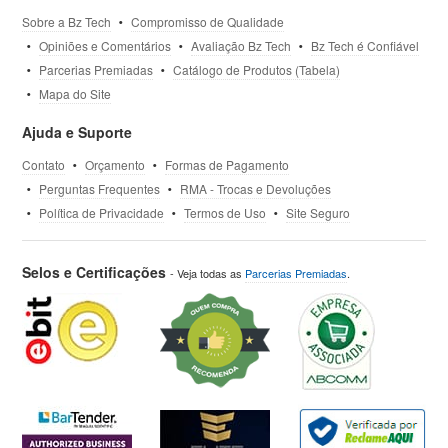
Sobre a Bz Tech
Compromisso de Qualidade
Opiniões e Comentários
Avaliação Bz Tech
Bz Tech é Confiável
Parcerias Premiadas
Catálogo de Produtos (Tabela)
Mapa do Site
Ajuda e Suporte
Contato
Orçamento
Formas de Pagamento
Perguntas Frequentes
RMA - Trocas e Devoluções
Política de Privacidade
Termos de Uso
Site Seguro
Selos e Certificações
- Veja todas as
Parcerias Premiadas
.