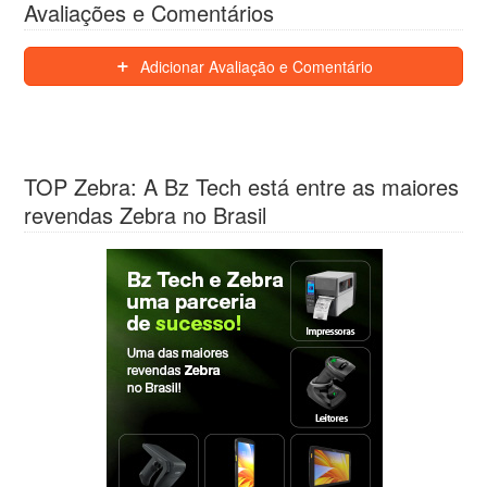
Avaliações e Comentários
Adicionar Avaliação e Comentário
TOP Zebra: A Bz Tech está entre as maiores
revendas Zebra no Brasil