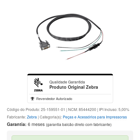
Qualidade Garantida
Produto Original Zebra
Revendedor Autorizado
Código do Produto: 25-159551-01 | NCM: 85444200 | IPI Incluso: 5,00%
Fabricante:
Zebra
| Categoria(s):
Peças e Acessórios para Impressoras
Garantia:
6 meses
(garantia balcão direto com fabricante)