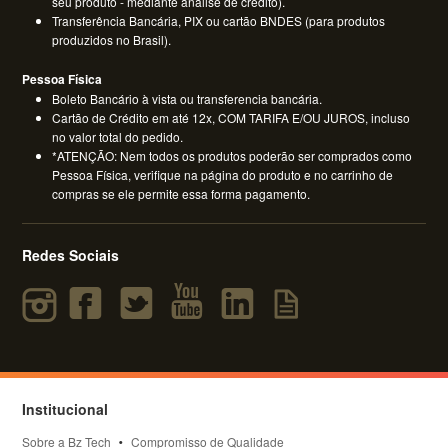
seu produto - mediante análise de crédito).
Transferência Bancária, PIX ou cartão BNDES (para produtos
produzidos no Brasil).
Pessoa Física
Boleto Bancário à vista ou transferencia bancária.
Cartão de Crédito em até 12x, COM TARIFA E/OU JUROS, incluso
no valor total do pedido.
*ATENÇÃO: Nem todos os produtos poderão ser comprados como
Pessoa Física, verifique na página do produto e no carrinho de
compras se ele permite essa forma pagamento.
Redes Sociais
Institucional
Sobre a Bz Tech
Compromisso de Qualidade