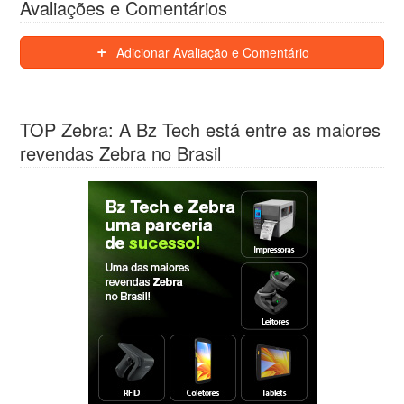
Avaliações e Comentários
Adicionar Avaliação e Comentário
TOP Zebra: A Bz Tech está entre as maiores
revendas Zebra no Brasil