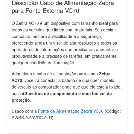
Descrição Cabo de Alimentação Zebra
para Fonte Externa VC70
O Zebra VC70 é um dispositivo com tamanho ideal para
todos os veículos que lidam com materiais. Seu design
compacto melhora a visibilidade e a segurança,
oferecendo ainda um visor de alta resolução a todos os
operadores de informações que precisarem aumentar a
produtividade e a precisão de tarefas, em praticamente
qualquer condição de iluminação.
Adquirindo o cabo de alimentação para o seu
Zebra
VC70
, você irá conectar a bateria de qualquer modelo
de veículo ao computador onde que que ele esteja fixado,
possui
3 metros de comprimento e com fusível de
proteção
.
Usado com a
Fonte de Alimentação Zebra VC70
(Código:
PWRS-9-60VDC-01R).