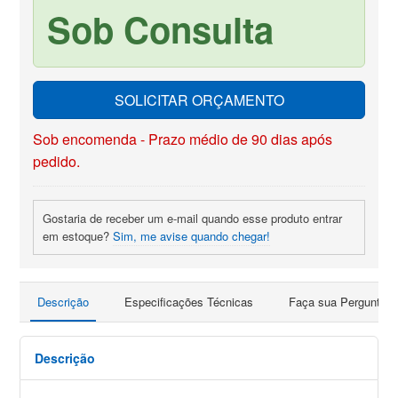
Sob Consulta
SOLICITAR ORÇAMENTO
Sob encomenda - Prazo médio de 90 dias após
pedido.
Gostaria de receber um e-mail quando esse produto entrar
em estoque?
Sim, me avise quando chegar!
Descrição
Especificações Técnicas
Faça sua Pergunta
Descrição