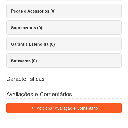
Peças e Acessórios (0)
Suprimentos (0)
Garantia Estendida (0)
Softwares (0)
Características
Avaliações e Comentários
Adicionar Avaliação e Comentário