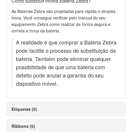
Como substituir minha Bateria Zebra?
As Baterias Zebra são projetadas para rápida e simples
troca. Você consegue verificar pelo manual do seu
equipamento Zebra como realizar de forma segura e
correta a troca da bateria.
A realidade é que comprar a Bateria Zebra
pode facilite o processo de substituição da
bateria. Também pode eliminar qualquer
possibilidade de que uma bateria com
defeito pode anular a garantia do seu
dispositivo móvel.
Etiquetas (0)
Ribbons (0)