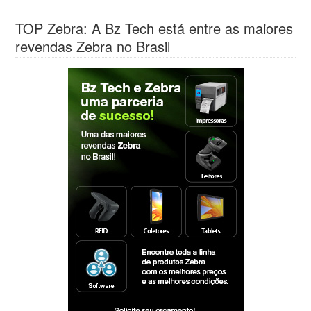
TOP Zebra: A Bz Tech está entre as maiores
revendas Zebra no Brasil