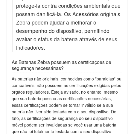
protege-la contra condições ambientais que
possam danificá-la. Os Acessórios originais
Zebra podem ajudar a melhorar o
desempenho do dispositivo, permitindo
avaliar o status da bateria através de seus
indicadores.
As Baterias Zebra possuem as certificações de
segurança necessárias?
As baterias não originais, conhecidas como "paralelas" ou
compatíveis, não possuem as certificações exigidas pelos
orgãos reguladores. Esteja avisado, no entanto, mesmo
que sua bateria possua as certificações necessárias,
essas certificações podem se tornar inválido se a sua
bateria não tiver sido testada com o seu dispositivo. De
fato, as certificações de segurança do seu dispositivo
móvel podem ser invalidadas se você usar uma bateria
que não foi totalmente testada com o seu dispositivo