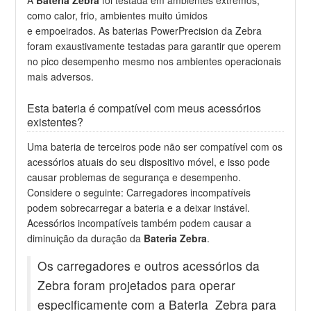
como calor, frio, ambientes muito úmidos
e empoeirados. As baterias PowerPrecision da Zebra
foram exaustivamente testadas para garantir que operem
no pico desempenho mesmo nos ambientes operacionais
mais adversos.
Esta bateria é compatível com meus acessórios
existentes?
Uma bateria de terceiros pode não ser compatível com os
acessórios atuais do seu dispositivo móvel, e isso pode
causar problemas de segurança e desempenho.
Considere o seguinte: Carregadores incompatíveis
podem sobrecarregar a bateria e a deixar instável.
Acessórios incompatíveis também podem causar a
diminuição da duração da
Bateria Zebra
.
Os carregadores e outros acessórios da
Zebra foram projetados para operar
especificamente com a Bateria Zebra para