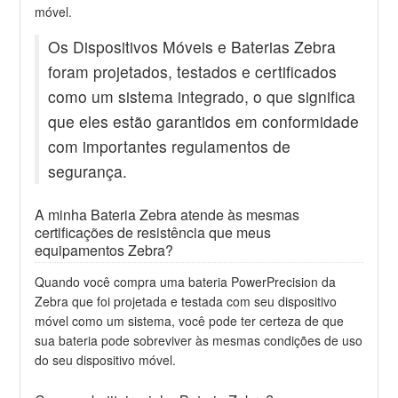
móvel.
Os Dispositivos Móveis e Baterias Zebra
foram projetados, testados e certificados
como um sistema integrado, o que significa
que eles estão garantidos em conformidade
com importantes regulamentos de
segurança.
A minha Bateria Zebra atende às mesmas
certificações de resistência que meus
equipamentos Zebra?
Quando você compra uma bateria PowerPrecision da
Zebra que foi projetada e testada com seu dispositivo
móvel como um sistema, você pode ter certeza de que
sua bateria pode sobreviver às mesmas condições de uso
do seu dispositivo móvel.