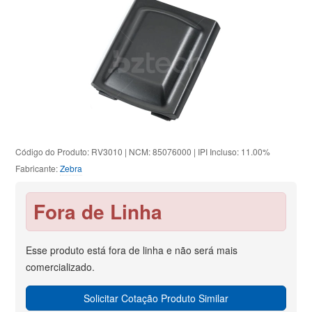
Código do Produto: RV3010 | NCM: 85076000 | IPI Incluso: 11.00%
Fabricante:
Zebra
Fora de Linha
Esse produto está fora de linha e não será mais
comercializado.
Solicitar Cotação Produto Similar