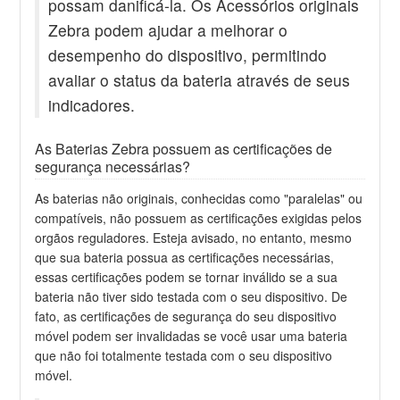
possam danificá-la. Os Acessórios originais
Zebra podem ajudar a melhorar o
desempenho do dispositivo, permitindo
avaliar o status da bateria através de seus
indicadores.
As Baterias Zebra possuem as certificações de
segurança necessárias?
As baterias não originais, conhecidas como "paralelas" ou
compatíveis, não possuem as certificações exigidas pelos
orgãos reguladores. Esteja avisado, no entanto, mesmo
que sua bateria possua as certificações necessárias,
essas certificações podem se tornar inválido se a sua
bateria não tiver sido testada com o seu dispositivo. De
fato, as certificações de segurança do seu dispositivo
móvel podem ser invalidadas se você usar uma bateria
que não foi totalmente testada com o seu dispositivo
móvel.