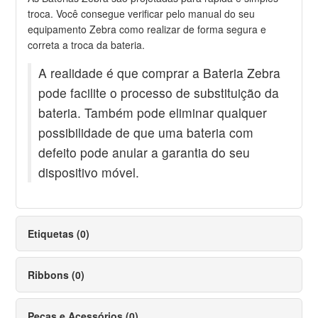
troca. Você consegue verificar pelo manual do seu
equipamento Zebra como realizar de forma segura e
correta a troca da bateria.
A realidade é que comprar a Bateria Zebra
pode facilite o processo de substituição da
bateria. Também pode eliminar qualquer
possibilidade de que uma bateria com
defeito pode anular a garantia do seu
dispositivo móvel.
Etiquetas (0)
Ribbons (0)
Peças e Acessórios (0)