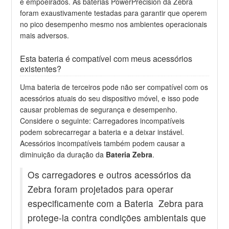
e empoeirados. As baterias PowerPrecision da Zebra
foram exaustivamente testadas para garantir que operem
no pico desempenho mesmo nos ambientes operacionais
mais adversos.
Esta bateria é compatível com meus acessórios
existentes?
Uma bateria de terceiros pode não ser compatível com os
acessórios atuais do seu dispositivo móvel, e isso pode
causar problemas de segurança e desempenho.
Considere o seguinte: Carregadores incompatíveis
podem sobrecarregar a bateria e a deixar instável.
Acessórios incompatíveis também podem causar a
diminuição da duração da
Bateria Zebra
.
Os carregadores e outros acessórios da
Zebra foram projetados para operar
especificamente com a Bateria Zebra para
protege-la contra condições ambientais que