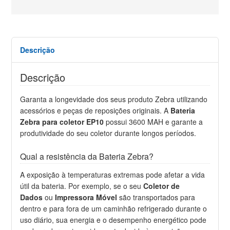
Descrição
Descrição
Garanta a longevidade dos seus produto Zebra utilizando
acessórios e peças de reposições originais. A
Bateria
Zebra para coletor EP10
possui 3600 MAH e garante a
produtividade do seu coletor durante longos períodos.
Qual a resistência da Bateria Zebra?
A exposição à temperaturas extremas pode afetar a vida
útil da bateria. Por exemplo, se o seu
Coletor de
Dados
ou
Impressora Móvel
são transportados para
dentro e para fora de um caminhão refrigerado durante o
uso diário, sua energia e o desempenho energético pode