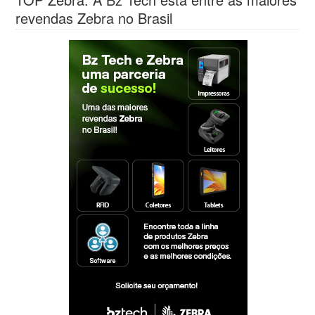
revendas Zebra no Brasil