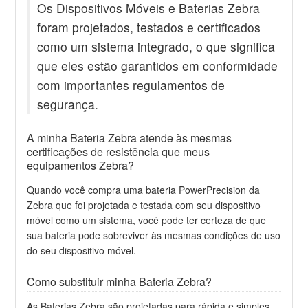
Os Dispositivos Móveis e Baterias Zebra
foram projetados, testados e certificados
como um sistema integrado, o que significa
que eles estão garantidos em conformidade
com importantes regulamentos de
segurança.
A minha Bateria Zebra atende às mesmas
certificações de resistência que meus
equipamentos Zebra?
Quando você compra uma bateria PowerPrecision da
Zebra que foi projetada e testada com seu dispositivo
móvel como um sistema, você pode ter certeza de que
sua bateria pode sobreviver às mesmas condições de uso
do seu dispositivo móvel.
Como substituir minha Bateria Zebra?
As Baterias Zebra são projetadas para rápida e simples