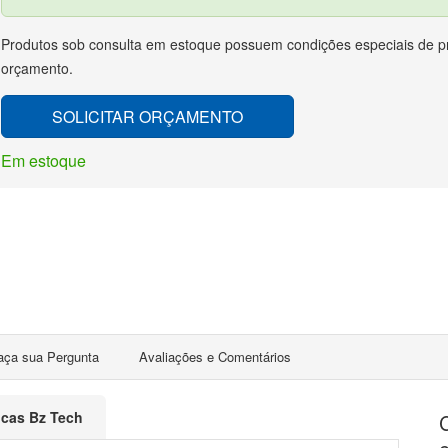
Produtos sob consulta em estoque possuem condições especiais de pr
orçamento.
SOLICITAR ORÇAMENTO
Em estoque
aça sua Pergunta
Avaliações e Comentários
ticas Bz Tech