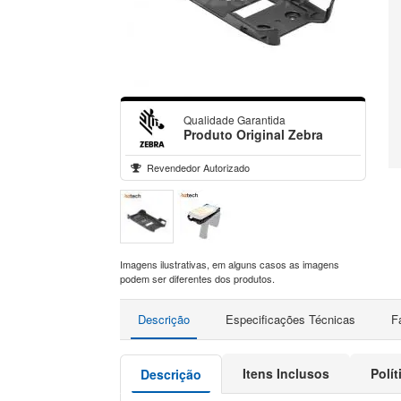
Qualidade Garantida
Produto Original Zebra
Revendedor Autorizado
Imagens ilustrativas, em alguns casos as imagens
podem ser diferentes dos produtos.
Descrição
Especificações Técnicas
F
Itens Inclusos
Polí
Descrição