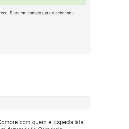
eço. Entre em contato para receber seu
Compre com quem é Especialista