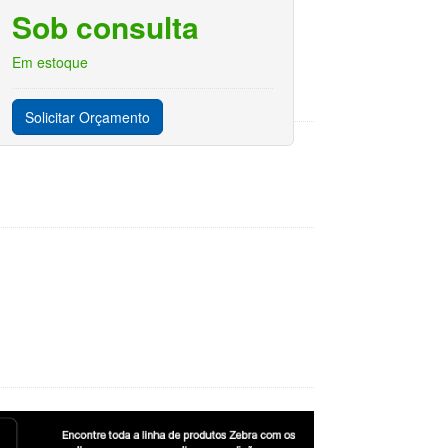
Sob consulta
Em estoque
Solicitar Orçamento