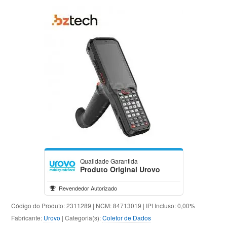
Qualidade Garantida
Produto Original Urovo
Revendedor Autorizado
Código do Produto: 2311289 | NCM: 84713019 | IPI Incluso: 0,00%
Fabricante:
Urovo
| Categoria(s):
Coletor de Dados