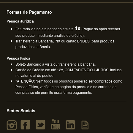
Formas de Pagamento
Pessoa Jurídica
4x
Faturado via boleto bancário em até
(Pague só após receber
seu produto - mediante análise de crédito).
Transferência Bancária, PIX ou cartão BNDES (para produtos
produzidos no Brasil).
Pessoa Física
Boleto Bancário à vista ou transferencia bancária.
Cartão de Crédito em até 12x, COM TARIFA E/OU JUROS, incluso
no valor total do pedido.
*ATENÇÃO: Nem todos os produtos poderão ser comprados como
Pessoa Física, verifique na página do produto e no carrinho de
compras se ele permite essa forma pagamento.
Redes Sociais