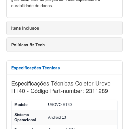
durabilidade de dados.
Itens Inclusos
Políticas Bz Tech
Especificações Técnicas
Especificações Técnicas Coletor Urovo
RT40 - Código Part-number: 2311289
Modelo
UROVO RT40
Sistema
Android 13
Operacional