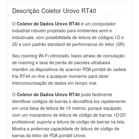
Descrição Coletor Urovo RT40
O
Coletor de Dados Urovo RT40
é um computador
industrial robusto projetado para embientes semi e
industruais, com possibilidade de leitura de códigos 1D e
2D e com padrão standard de performance do leitor (SR).
Seu roaming Wi-Fi otimizado, baixo atraso de comutação
de roaming e taxa de perda de pacotes ultrabaixa
mantêm os dispositivos de scanner PDA portátil de cadeia
fria RT40 on-line a qualquer momento para obter
intercomunicação de dados em tempo real.
O
Coletor de Dados Urovo RT40
pode facilmente
identificar códigos de barras e decodificá-los rapidamente
em uma faixa de leitura de 15 metros, porque equipado
com um mecanismo de leitura de código de barras 1D/2D
profissional, suporta a leitura de código de barras na tela.
Mostra a poderosa capacidade de leitura de código de
barras do leitor de PDA portátil Urovo.