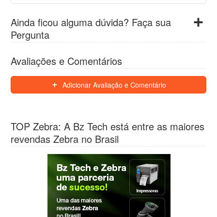
Ainda ficou alguma dúvida? Faça sua
Pergunta
Avaliações e Comentários
Adicionar Avaliação e Comentário
TOP Zebra: A Bz Tech está entre as maiores
revendas Zebra no Brasil