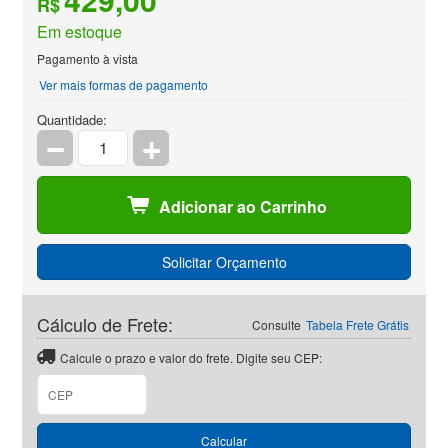
R$
Em estoque
Pagamento à vista
Ver mais formas de pagamento
Quantidade:
Adicionar ao Carrinho
Solicitar Orçamento
Cálculo de Frete:
Consulte
Tabela Frete Grátis
Calcule o prazo e valor do frete. Digite seu CEP:
CEP
Calcular