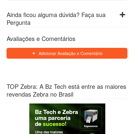
Ainda ficou alguma dúvida? Faça sua
Pergunta
Avaliações e Comentários
Adicionar Avaliação e Comentário
TOP Zebra: A Bz Tech está entre as maiores
revendas Zebra no Brasil