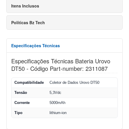
Itens Inclusos
Políticas Bz Tech
Especificações Técnicas
Especificações Técnicas Bateria Urovo
DT50 - Código Part-number: 2311087
Compatibilidade
Coletor de Dados Urovo DT50
Tensão
5,3Vdc
Corrente
5000mAh
Tipo
lithium-ion