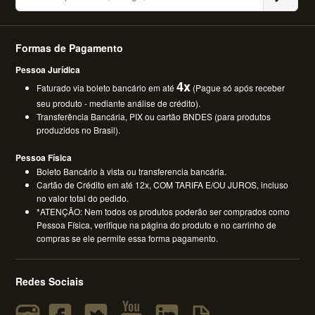
Formas de Pagamento
Pessoa Jurídica
4x
Faturado via boleto bancário em até
(Pague só após receber
seu produto - mediante análise de crédito).
Transferência Bancária, PIX ou cartão BNDES (para produtos
produzidos no Brasil).
Pessoa Física
Boleto Bancário à vista ou transferencia bancária.
Cartão de Crédito em até 12x, COM TARIFA E/OU JUROS, incluso
no valor total do pedido.
*ATENÇÃO: Nem todos os produtos poderão ser comprados como
Pessoa Física, verifique na página do produto e no carrinho de
compras se ele permite essa forma pagamento.
Redes Sociais