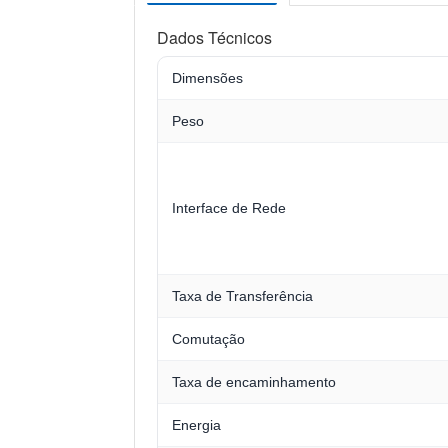
Dados Técnicos
Dimensões
Peso
Interface de Rede
Taxa de Transferência
Comutação
Taxa de encaminhamento
Energia