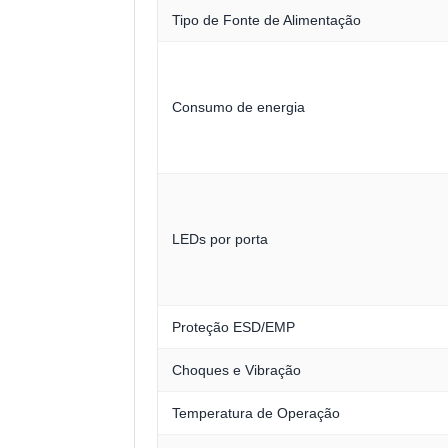
Tipo de Fonte de Alimentação
Consumo de energia
LEDs por porta
Proteção ESD/EMP
Choques e Vibração
Temperatura de Operação