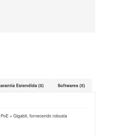
arantia Estendida (0)
Softwares (0)
 PoE + Gigabit, fornecendo robusta