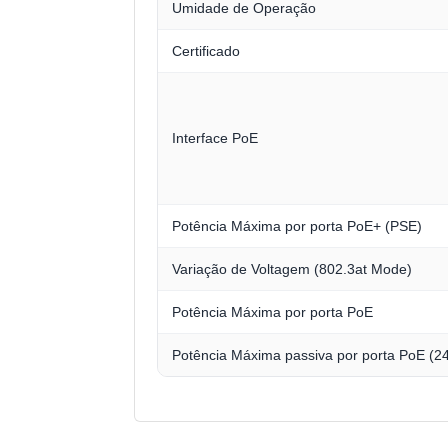
Umidade de Operação
Certificado
Interface PoE
Potência Máxima por porta PoE+ (PSE)
Variação de Voltagem (802.3at Mode)
Potência Máxima por porta PoE
Potência Máxima passiva por porta PoE (2