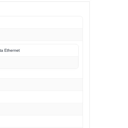
ta Ethernet