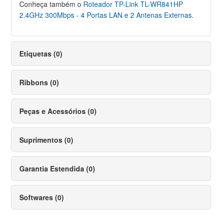
Conheça também o
Roteador TP-Link TL-WR841HP
2.4GHz 300Mbps - 4 Portas LAN e 2 Antenas Externas
.
Etiquetas (0)
Ribbons (0)
Peças e Acessórios (0)
Suprimentos (0)
Garantia Estendida (0)
Softwares (0)