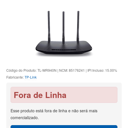
Código do Produto: TL-WR940N | NCM: 85176241 | IPI Incluso: 15.00%
Fabricante:
TP-Link
Fora de Linha
Esse produto está fora de linha e não será mais
comercializado.