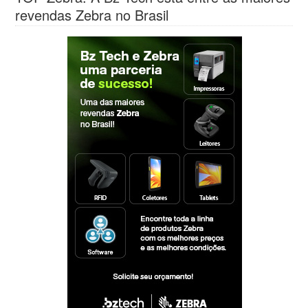
revendas Zebra no Brasil