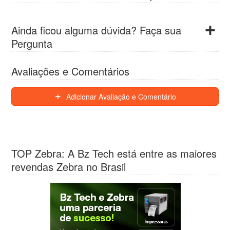
Ainda ficou alguma dúvida? Faça sua
Pergunta
Avaliações e Comentários
Adicionar Avaliação e Comentário
TOP Zebra: A Bz Tech está entre as maiores
revendas Zebra no Brasil