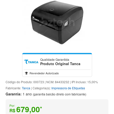
Qualidade Garantida
Produto Original Tanca
Revendedor Autorizado
Código do Produto: 000723 | NCM: 84433232 | IPI Incluso: 15,00%
Fabricante:
Tanca
| Categoria(s):
Impressora de Etiquetas
Garantia:
1 ano
(garantia balcão direto com fabricante)
Por:
679,00
*
R$