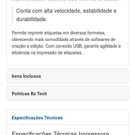
Conta com alta velocidade, estabilidade e
durabilidade.
Permite imprimir etiquetas em diversos formatos,
oferecendo mais comodidade através de softwares de
criação e edição. Com conexão USB, garante agilidade e
eficiência na impressão de etiquetas.
Itens Inclusos
Políticas Bz Tech
Especificações Técnicas
Especificações Técnicas Impressora