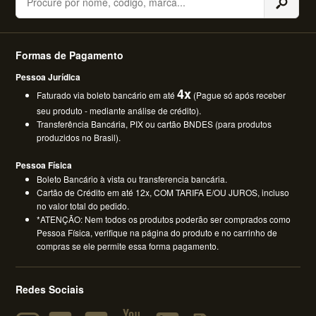
Formas de Pagamento
Pessoa Jurídica
4x
Faturado via boleto bancário em até
(Pague só após receber
seu produto - mediante análise de crédito).
Transferência Bancária, PIX ou cartão BNDES (para produtos
produzidos no Brasil).
Pessoa Física
Boleto Bancário à vista ou transferencia bancária.
Cartão de Crédito em até 12x, COM TARIFA E/OU JUROS, incluso
no valor total do pedido.
*ATENÇÃO: Nem todos os produtos poderão ser comprados como
Pessoa Física, verifique na página do produto e no carrinho de
compras se ele permite essa forma pagamento.
Redes Sociais