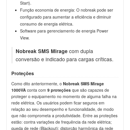
Start).
Função economia de energia: O nobreak pode ser
configurado para aumentar a eficiência e diminuir
consumo de energia elétrica.
Software para gerenciamento de energia Power
View.
Nobreak SMS Mirage
com dupla
conversão e indicado para cargas críticas.
Proteções
Como dito anteriormente, o
Nobreak SMS Mirage
1000VA
conta com
9 proteções
que são capazes de
proteger o equipamento no momento de alguma falha na
rede elétrica. Os usuários podem ficar seguros em
relação ao seu desempenho e funcionalidade, de modo
que não comprometa a produtividade. Entre as proteções
estão: contra variações de frequência da rede elétrica;
queda de rede (Blackout); distorção harmônica da rede