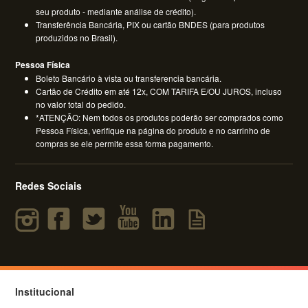
seu produto - mediante análise de crédito).
Transferência Bancária, PIX ou cartão BNDES (para produtos
produzidos no Brasil).
Pessoa Física
Boleto Bancário à vista ou transferencia bancária.
Cartão de Crédito em até 12x, COM TARIFA E/OU JUROS, incluso
no valor total do pedido.
*ATENÇÃO: Nem todos os produtos poderão ser comprados como
Pessoa Física, verifique na página do produto e no carrinho de
compras se ele permite essa forma pagamento.
Redes Sociais
Institucional