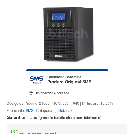
Qualidade Garantida
Produto Original SMS
Revendedor Autorizado
Código do Produto: 23663 | NCM: 85044040 | IPI Incluso: 10,00%
Fabricante:
SMS
| Categoria(s):
Nobreak
Garantia:
1 ano
(garantia balcão direto com fabricante)
Por: