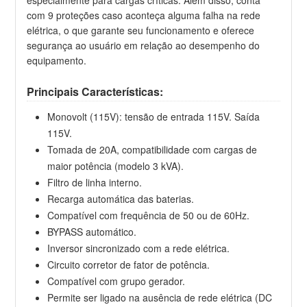
com 9 proteções caso aconteça alguma falha na rede
elétrica, o que garante seu funcionamento e oferece
segurança ao usuário em relação ao desempenho do
equipamento.
Principais Características:
Monovolt (115V): tensão de entrada 115V. Saída
115V.
Tomada de 20A, compatibilidade com cargas de
maior potência (modelo 3 kVA).
Filtro de linha interno.
Recarga automática das baterias.
Compatível com frequência de 50 ou de 60Hz.
BYPASS automático.
Inversor sincronizado com a rede elétrica.
Circuito corretor de fator de potência.
Compatível com grupo gerador.
Permite ser ligado na ausência de rede elétrica (DC