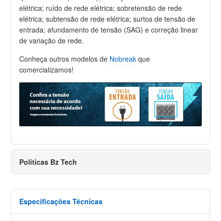
elétrica; ruído de rede elétrica; sobretensão de rede
elétrica; subtensão de rede elétrica; surtos de tensão de
entrada; afundamento de tensão (SAG) e correção linear
de variação de rede.
Conheça outros modelos de
Nobreak
que
comercializamos!
Políticas Bz Tech
Especificações Técnicas