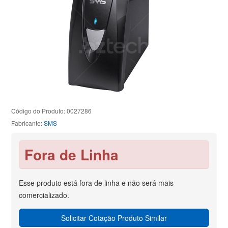
Código do Produto: 0027286
Fabricante:
SMS
Fora de Linha
Esse produto está fora de linha e não será mais
comercializado.
Solicitar Cotação Produto Similar