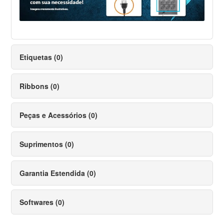
Etiquetas (0)
Ribbons (0)
Peças e Acessórios (0)
Suprimentos (0)
Garantia Estendida (0)
Softwares (0)