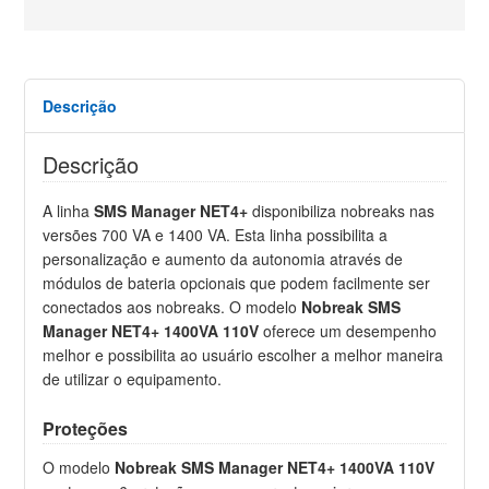
Descrição
Descrição
A linha
SMS Manager NET4+
disponibiliza nobreaks nas
versões 700 VA e 1400 VA. Esta linha possibilita a
personalização e aumento da autonomia através de
módulos de bateria opcionais que podem facilmente ser
conectados aos nobreaks. O modelo
Nobreak SMS
Manager NET4+ 1400VA 110V
oferece um desempenho
melhor e possibilita ao usuário escolher a melhor maneira
de utilizar o equipamento.
Proteções
O modelo
Nobreak SMS Manager NET4+ 1400VA 110V