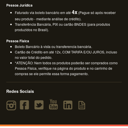
Pessoa Jurídica
4x
Faturado via boleto bancário em até
(Pague só após receber
seu produto - mediante análise de crédito).
Transferência Bancária, PIX ou cartão BNDES (para produtos
produzidos no Brasil).
Pessoa Física
Boleto Bancário à vista ou transferencia bancária.
Cartão de Crédito em até 12x, COM TARIFA E/OU JUROS, incluso
no valor total do pedido.
*ATENÇÃO: Nem todos os produtos poderão ser comprados como
Pessoa Física, verifique na página do produto e no carrinho de
compras se ele permite essa forma pagamento.
Redes Sociais