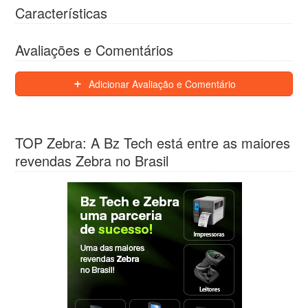
Características
Avaliações e Comentários
Adicionar Avaliação e Comentário
TOP Zebra: A Bz Tech está entre as maiores
revendas Zebra no Brasil