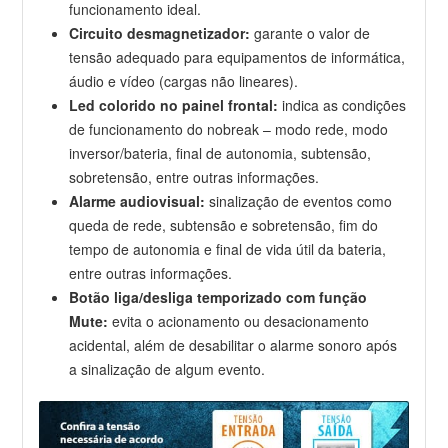
funcionamento ideal.
Circuito desmagnetizador:
garante o valor de
tensão adequado para equipamentos de informática,
áudio e vídeo (cargas não lineares).
Led colorido no painel frontal:
indica as condições
de funcionamento do nobreak – modo rede, modo
inversor/bateria, final de autonomia, subtensão,
sobretensão, entre outras informações.
Alarme audiovisual:
sinalização de eventos como
queda de rede, subtensão e sobretensão, fim do
tempo de autonomia e final de vida útil da bateria,
entre outras informações.
Botão liga/desliga temporizado com função
Mute:
evita o acionamento ou desacionamento
acidental, além de desabilitar o alarme sonoro após
a sinalização de algum evento.