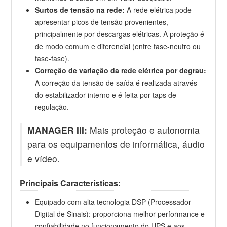
Surtos de tensão na rede:
A rede elétrica pode
apresentar picos de tensão provenientes,
principalmente por descargas elétricas. A proteção é
de modo comum e diferencial (entre fase-neutro ou
fase-fase).
Correção de variação da rede elétrica por degrau:
A correção da tensão de saída é realizada através
do estabilizador interno e é feita por taps de
regulação.
MANAGER III:
Mais proteção e autonomia
para os equipamentos de informática, áudio
e vídeo.
Principais Características:
Equipado com alta tecnologia DSP (Processador
Digital de Sinais): proporciona melhor performance e
confiabilidade no funcionamento do UPS e aos