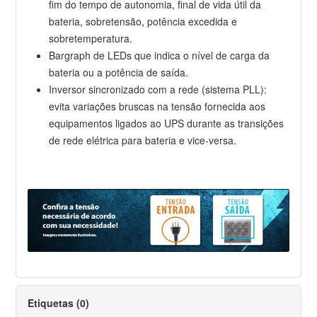
fim do tempo de autonomia, final de vida útil da
bateria, sobretensão, potência excedida e
sobretemperatura.
Bargraph de LEDs que indica o nível de carga da
bateria ou a potência de saída.
Inversor sincronizado com a rede (sistema PLL):
evita variações bruscas na tensão fornecida aos
equipamentos ligados ao UPS durante as transições
de rede elétrica para bateria e vice-versa.
Etiquetas (0)