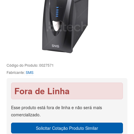
Código do Produto: 0027571
Fabricante:
SMS
Fora de Linha
Esse produto está fora de linha e não será mais
comercializado.
Solicitar Cotação Produto Similar