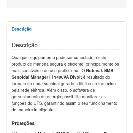
Descrição
Descrição
Qualquer equipamento pode ser conectado a este
produto de maneira segura e eficiente, principalmente os
mais sensíveis e de uso profissional. O
Nobreak SMS
Senoidal Manager III 1400VA Bivolt
é resultado do
formato de onda senoidal gerado, idêntico ao fornecido
pela rede elétrica. Além disso, o software de
gerenciamento de energia possibilita monitorar as
funções do UPS, garantindo assim o seu funcionamento
de maneira inteligente.
Proteções