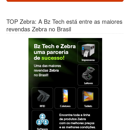
TOP Zebra: A Bz Tech está entre as maiores
revendas Zebra no Brasil