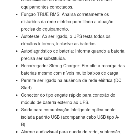
equipamentos conectados.
Função TRUE RMS: Analisa corretamente os
distúrbios da rede elétrica permitindo a atuação
precisa do equipamento.
Autoteste: Ao ser ligado, o UPS testa todos os
circuitos internos, inclusive as baterias.
Autodiagnóstico de bateria: Informa quando a bateria
precisa ser substituída.
Recarregador Strong Charger: Permite a recarga das
baterias mesmo com níveis muito baixos de carga.
Permite ser ligado na ausência de rede elétrica (DC
Start).
Conector do tipo engate rápido para conexão do
módulo de bateria externo ao UPS.
Saída para comunicação inteligente opticamente
isolada padrão USB (acompanha cabo USB tipo A-
B).
Alarme audiovisual para queda de rede, subtensão,