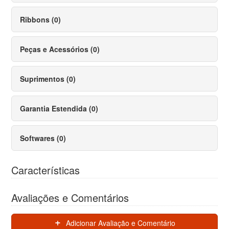
Ribbons (0)
Peças e Acessórios (0)
Suprimentos (0)
Garantia Estendida (0)
Softwares (0)
Características
Avaliações e Comentários
Adicionar Avaliação e Comentário