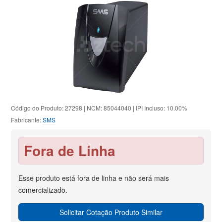
Código do Produto: 27298 | NCM: 85044040 | IPI Incluso: 10.00%
Fabricante:
SMS
Fora de Linha
Esse produto está fora de linha e não será mais
comercializado.
Solicitar Cotação Produto Similar