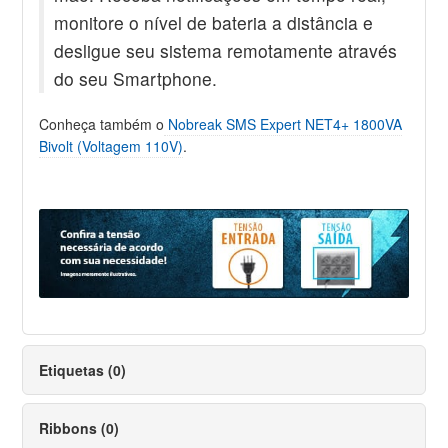
monitore o nível de bateria a distância e
desligue seu sistema remotamente através
do seu Smartphone.
Conheça também o
Nobreak SMS Expert NET4+ 1800VA
Bivolt (Voltagem 110V)
.
Etiquetas (0)
Ribbons (0)