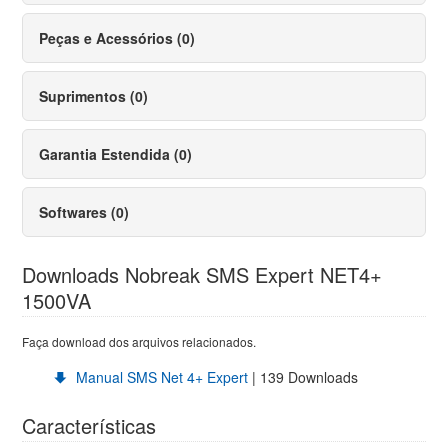
Peças e Acessórios (0)
Suprimentos (0)
Garantia Estendida (0)
Softwares (0)
Downloads Nobreak SMS Expert NET4+
1500VA
Faça download dos arquivos relacionados.
Manual SMS Net 4+ Expert
| 139 Downloads
Características