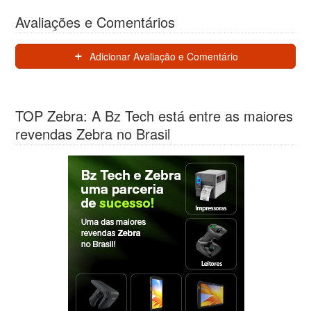
Avaliações e Comentários
Adicionar Avaliação e Comentário
TOP Zebra: A Bz Tech está entre as maiores
revendas Zebra no Brasil