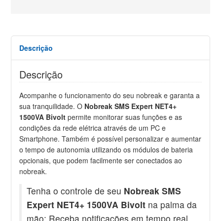
Descrição
Descrição
Acompanhe o funcionamento do seu nobreak e garanta a
sua tranquilidade. O
Nobreak SMS Expert NET4+
1500VA Bivolt
permite monitorar suas funções e as
condições da rede elétrica através de um PC e
Smartphone. Também é possível personalizar e aumentar
o tempo de autonomia utilizando os módulos de bateria
opcionais, que podem facilmente ser conectados ao
nobreak.
Tenha o controle de seu
Nobreak SMS
Expert NET4+ 1500VA Bivolt
na palma da
mão: Receba notificações em tempo real,