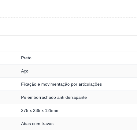
Preto
Aço
Fixação e movimentação por articulações
Pé emborrachado anti derrapante
275 x 235 x 125mm
Abas com travas