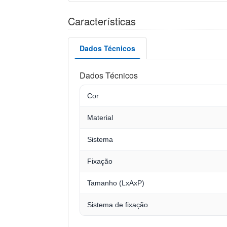
Características
Dados Técnicos
Dados Técnicos
Cor
Material
Sistema
Fixação
Tamanho (LxAxP)
Sistema de fixação