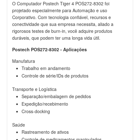
O Computador Postech Tiger 4 POS272-8302 foi
projetado especialmente para Automação e uso
Corporativo. Com tecnologia confiável, recursos e
conectividade que sua empresa necessita, aliado a
rigorosos testes de burn-in, você adquire produtos
duráveis, que podem ter uma longa vida útil.
Postech POS272-8302 - Aplicações
Manufatura
Trabalho em andamento
Controle de série/IDs de produtos
Transporte e Logística
Separação/embalagem de pedidos
Expedição/recebimento
Cross-docking
Saúde
Rastreamento de ativos
Controle de medicamentos manipulados