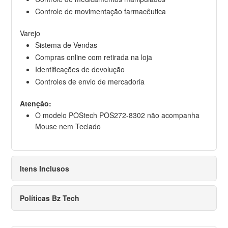
Controle de movimentação farmacêutica
Varejo
Sistema de Vendas
Compras online com retirada na loja
Identificações de devolução
Controles de envio de mercadoria
Atenção:
O modelo POStech POS272-8302 não acompanha
Mouse nem Teclado
Itens Inclusos
Políticas Bz Tech