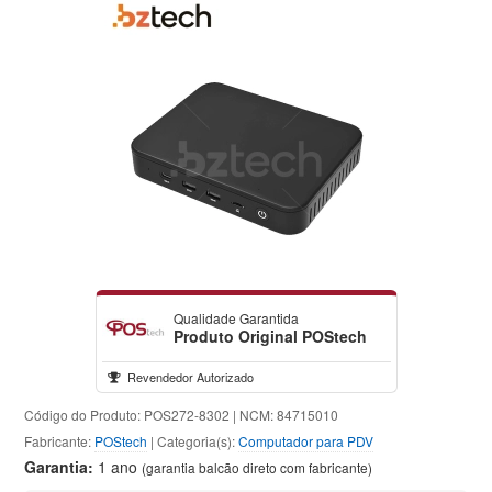
Qualidade Garantida
Produto Original POStech
Revendedor Autorizado
Código do Produto: POS272-8302 | NCM: 84715010
Fabricante:
POStech
| Categoria(s):
Computador para PDV
Garantia:
1 ano
(garantia balcão direto com fabricante)