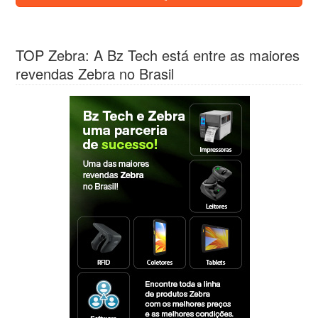
TOP Zebra: A Bz Tech está entre as maiores
revendas Zebra no Brasil