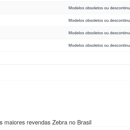
Modelos obsoletos ou descontin
Modelos obsoletos ou descontin
Modelos obsoletos ou descontin
Modelos obsoletos ou descontin
s maiores revendas Zebra no Brasil