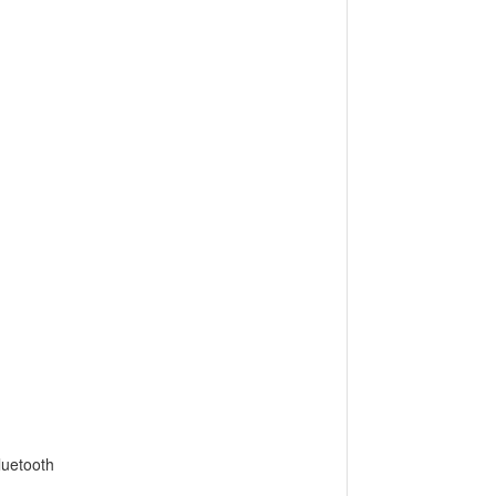
uetooth