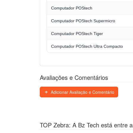
Computador POStech
Computador POStech Supermicro
Computador POStech Tiger
Computador POStech Ultra Compacto
Avaliações e Comentários
Adicionar Avaliação e Comentário
TOP Zebra: A Bz Tech está entre a