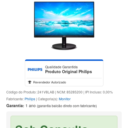
Qualidade Garantida
Produto Original Philips
Revendedor Autorizado
Código do Produto: 241V8LAB | NCM: 85285200 | IPI Incluso: 0,00%
Fabricante:
Philips
| Categoria(s):
Monitor
Garantia:
1 ano
(garantia balcão direto com fabricante)