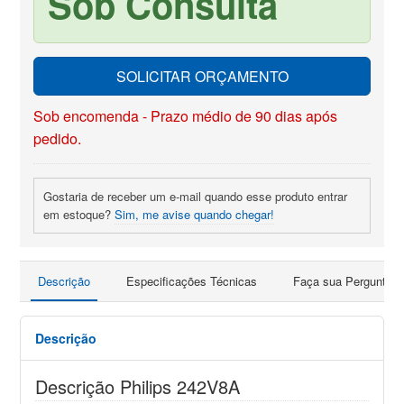
Sob Consulta
SOLICITAR ORÇAMENTO
Sob encomenda - Prazo médio de 90 dias após
pedido.
Gostaria de receber um e-mail quando esse produto entrar
em estoque?
Sim, me avise quando chegar!
Descrição
Especificações Técnicas
Faça sua Pergunta
Descrição
Descrição Philips 242V8A