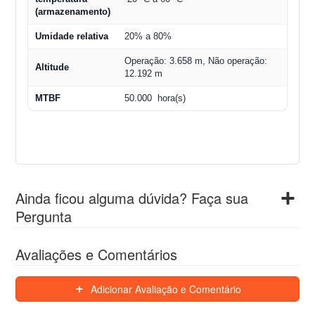
(armazenamento)
Umidade relativa
20% a 80%
Operação: 3.658 m, Não operação:
Altitude
12.192 m
MTBF
50.000 hora(s)
Ainda ficou alguma dúvida? Faça sua
Pergunta
Avaliações e Comentários
Adicionar Avaliação e Comentário