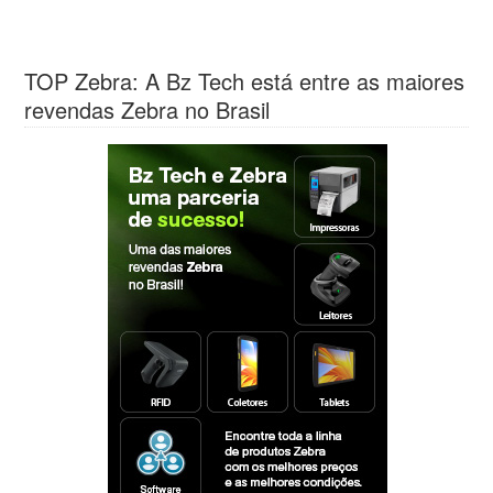
TOP Zebra: A Bz Tech está entre as maiores
revendas Zebra no Brasil