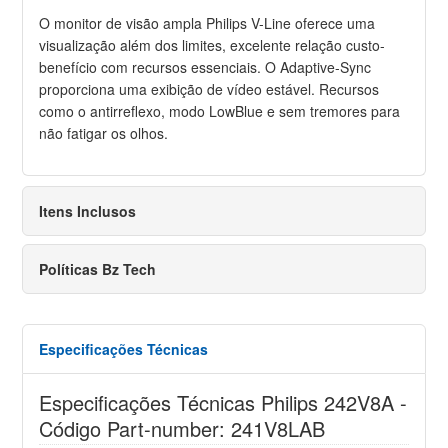
O monitor de visão ampla Philips V-Line oferece uma
visualização além dos limites, excelente relação custo-
benefício com recursos essenciais. O Adaptive-Sync
proporciona uma exibição de vídeo estável. Recursos
como o antirreflexo, modo LowBlue e sem tremores para
não fatigar os olhos.
Itens Inclusos
Políticas Bz Tech
Especificações Técnicas
Especificações Técnicas Philips 242V8A -
Código Part-number: 241V8LAB