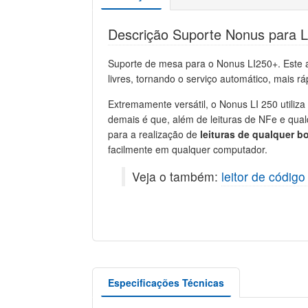
Descrição Suporte Nonus para L
Suporte de mesa para o Nonus LI250+. Este 
livres, tornando o serviço automático, mais rá
Extremamente versátil, o Nonus LI 250 utiliza
demais é que, além de leituras de NFe e qual
para a realização de
leituras de qualquer b
facilmente em qualquer computador.
Veja o também:
leitor de códig
Especificações Técnicas