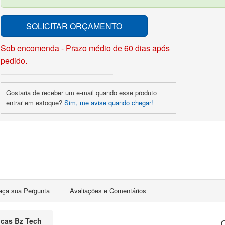
SOLICITAR ORÇAMENTO
Sob encomenda - Prazo médio de 60 dias após
pedido.
Gostaria de receber um e-mail quando esse produto
entrar em estoque?
Sim, me avise quando chegar!
aça sua Pergunta
Avaliações e Comentários
ticas Bz Tech